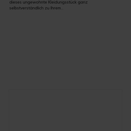
dieses ungewohnte Kleidungsstück ganz
selbstverständlich zu Ihrem...