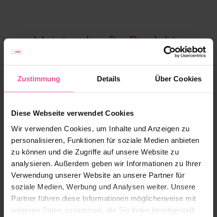
Meistverkaufte Produkte
Zustimmung
Details
Über Cookies
Diese Webseite verwendet Cookies
Wir verwenden Cookies, um Inhalte und Anzeigen zu
personalisieren, Funktionen für soziale Medien anbieten
zu können und die Zugriffe auf unsere Website zu
analysieren. Außerdem geben wir Informationen zu Ihrer
Verwendung unserer Website an unsere Partner für
soziale Medien, Werbung und Analysen weiter. Unsere
Partner führen diese Informationen möglicherweise mit
weiteren Daten zusammen, die Sie ihnen bereitgestellt