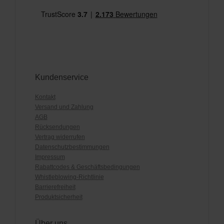
Kundenservice
Kontakt
Versand und Zahlung
AGB
Rücksendungen
Vertrag widerrufen
Datenschutzbestimmungen
Impressum
Rabattcodes & Geschäftsbedingungen
Whistleblowing-Richtlinie
Barrierefreiheit
Produktsicherheit
Über uns