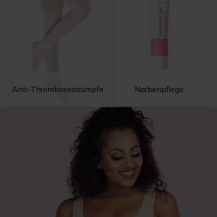
Anti-Thrombosestrümpfe
Narbenpflege