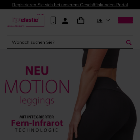
Registrieren Sie sich bei unserem Geschäftskunden-Portal
DE