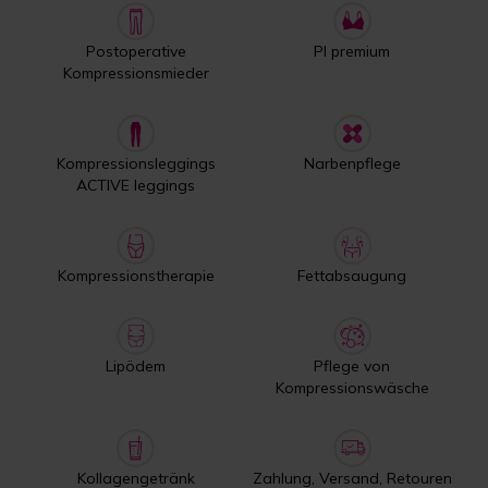
Postoperative
PI premium
Kompressionsmieder
Kompressionsleggings
Narbenpflege
ACTIVE leggings
Kompressionstherapie
Fettabsaugung
Lipödem
Pflege von
Kompressionswäsche
Kollagengetränk
Zahlung, Versand, Retouren