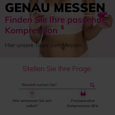
Stellen Sie Ihre Frage.
Wie vermessen Sie sich
Postoperative
selbst?
Kompressions-BHs