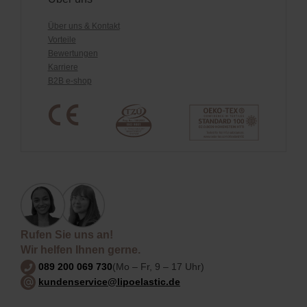
Über uns & Kontakt
Vorteile
Bewertungen
Karriere
B2B e-shop
Rufen Sie uns an!
Wir helfen Ihnen gerne.
089 200 069 730
(Mo – Fr, 9 – 17 Uhr)
kundenservice@lipoelastic.de