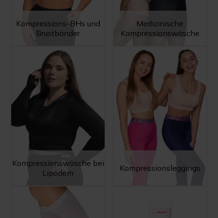
Kompressions-BHs und
Medizinische
Brustbänder
Kompressionswäsche
Kompressionswäsche bei
Kompressionsleggings
Lipödem