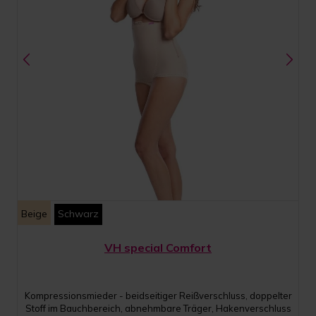
Beige
Schwarz
VH special Comfort
Kompressionsmieder - beidseitiger Reißverschluss, doppelter
Stoff im Bauchbereich, abnehmbare Träger, Hakenverschluss