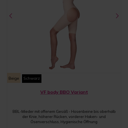
Beige
Schwarz
VF body BBO Variant
BBL-Mieder mit offenem Gesäß - Hosenbeine bis oberhalb
der Knie, höherer Rücken, vorderer Haken- und
Ösenverschluss, Hygienische Öffnung