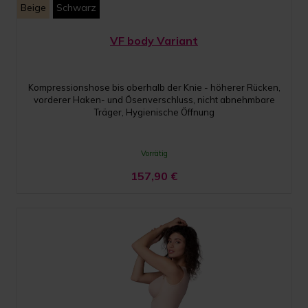
Beige
Schwarz
VF body Variant
Kompressionshose bis oberhalb der Knie - höherer Rücken,
vorderer Haken- und Ösenverschluss, nicht abnehmbare
Träger, Hygienische Öffnung
Vorrätig
157,90
€