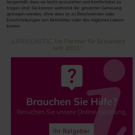
hergestellt, dass sie leicht anzuziehen und komfortabel zu
tragen sind. Sie können während der gesamten Genesung
getragen werden, ohne dass es zu Beschwerden oder
Einschränkungen von Aktivitäten oder des täglichen Lebens
kommt.
„LIPOELASTIC, Ihr Partner für Schönheit
seit 2002.”