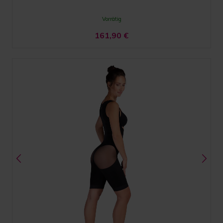
Vorrätig
161,90
€