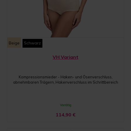
Beige
Schwarz
VH Variant
Kompressionsmieder - Haken- und Ösenverschluss,
abnehmbaren Trägern, Hakenverschluss im Schrittbereich
Vorrätig
114,90
€