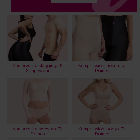
Kompressionsleggings &
Kompressionshosen für
Shapewear
Damen
Kompressionswesten für
Kompressionsbodys für
Damen
Damen