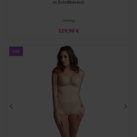
im Schrittbereich
Vorrätig
129,90
€