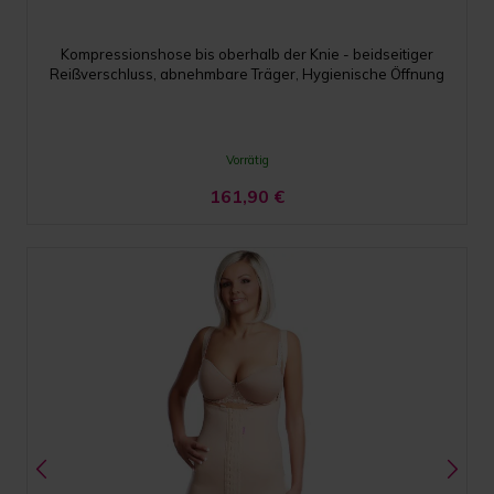
Kompressionshose bis oberhalb der Knie - beidseitiger
Reißverschluss, abnehmbare Träger, Hygienische Öffnung
Vorrätig
161,90
€