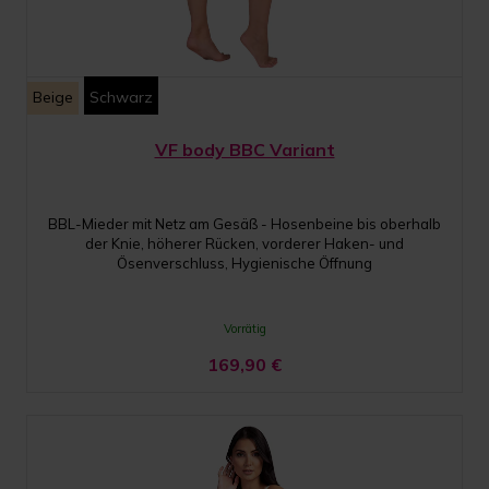
Beige
Schwarz
VF body BBC Variant
BBL-Mieder mit Netz am Gesäß - Hosenbeine bis oberhalb
der Knie, höherer Rücken, vorderer Haken- und
Ösenverschluss, Hygienische Öffnung
Vorrätig
169,90
€