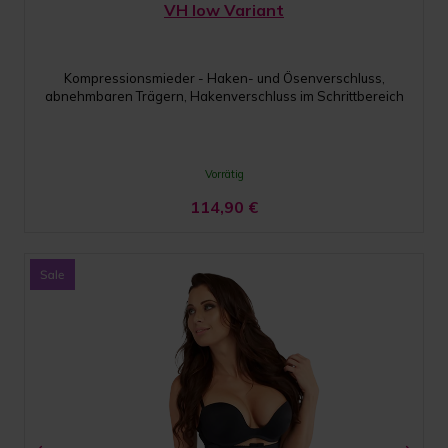
VH low Variant
Kompressionsmieder - Haken- und Ösenverschluss,
abnehmbaren Trägern, Hakenverschluss im Schrittbereich
Vorrätig
114,90
€