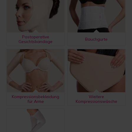
Postoperative
Bauchgurte
Gesichtsbandage
Kompressionsbekleidung
Weitere
für Arme
Kompressionswäsche