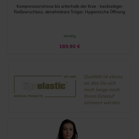
Kompressionshose bis unterhalb der Knie - beidseitiger
Reißverschluss, abnehmbare Träger, Hygienische Öffnung
Vorrätig
189,90
€
Qualität ist etwas,
an das Sie sich
noch lange nach
Ihrem Einkauf
erinnern werden.