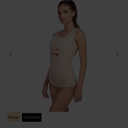
Beige
Schwarz