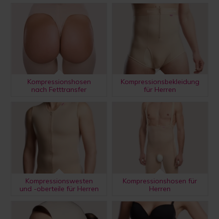
Kompressionshosen
Kompressionsbekleidung
nach Fetttransfer
für Herren
Kompressionswesten
Kompressionshosen für
und -oberteile für Herren
Herren