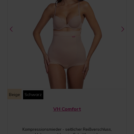
Beige
Schwarz
VH Comfort
Kompressionsmieder - seitlicher Reißverschluss,