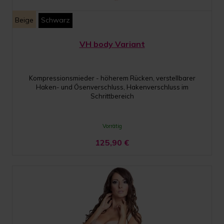
Beige
Schwarz
VH body Variant
Kompressionsmieder - höherem Rücken, verstellbarer
Haken- und Ösenverschluss, Hakenverschluss im
Schrittbereich
Vorrätig
125,90
€