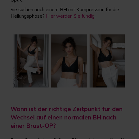
Sie suchen nach einem BH mit Kompression für die
Heilungsphase?
Hier werden Sie fündig.
Wann ist der richtige Zeitpunkt für den
Wechsel auf einen normalen BH nach
einer Brust-OP?