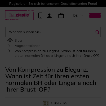
Registrieren Sie sich bei unserem Geschäftskunden-Portal
DE
Blog
Augmentationen
Von Kompression zu Eleganz: Wann ist Zeit für Ihren
ersten normalen BH oder Lingerie nach Ihrer Brust-OP?
Von Kompression zu Eleganz:
Wann ist Zeit für Ihren ersten
normalen BH oder Lingerie nach
Ihrer Brust-OP?
10.04.2025