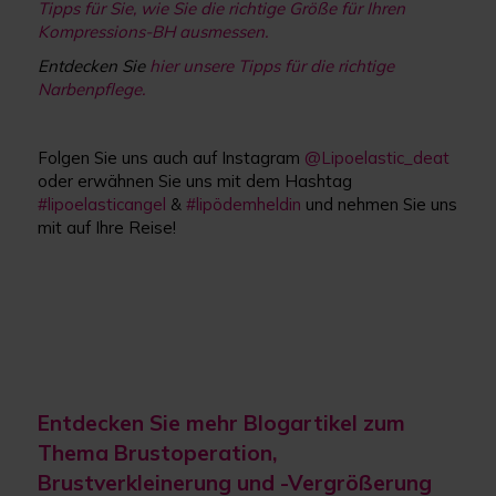
Tipps für Sie, wie Sie die richtige Größe für Ihren
Kompressions-BH ausmessen.
Entdecken Sie
hier unsere Tipps für die richtige
Narbenpflege.
Folgen Sie uns auch auf Instagram
@Lipoelastic_deat
oder erwähnen Sie uns mit dem Hashtag
#lipoelasticangel
&
#lipödemheldin
und nehmen Sie uns
mit auf Ihre Reise!
Entdecken Sie mehr Blogartikel zum
Thema Brustoperation,
Brustverkleinerung und -Vergrößerung