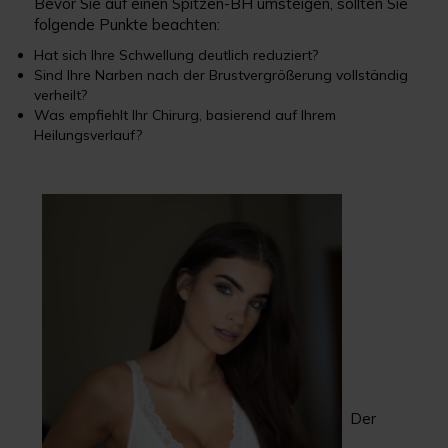
Bevor Sie auf einen Spitzen-BH umsteigen, sollten Sie
folgende Punkte beachten:
Hat sich Ihre Schwellung deutlich reduziert?
Sind Ihre Narben nach der Brustvergrößerung vollständig
verheilt?
Was empfiehlt Ihr Chirurg, basierend auf Ihrem
Heilungsverlauf?
Der