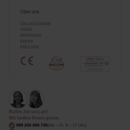
Über uns
Über uns & Kontakt
Vorteile
Bewertungen
Karriere
B2B e-shop
Rufen Sie uns an!
Wir helfen Ihnen gerne.
089 200 069 730
(Mo – Fr, 9 – 17 Uhr)