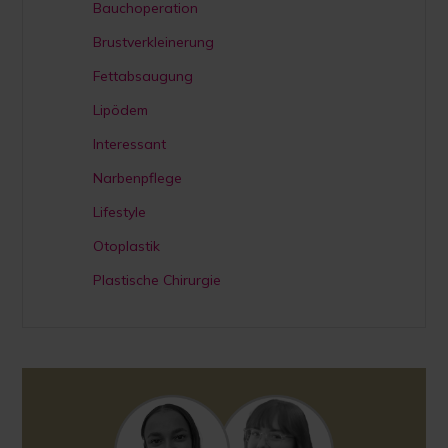
Bauchoperation
Brustverkleinerung
Fettabsaugung
Lipödem
Interessant
Narbenpflege
Lifestyle
Otoplastik
Plastische Chirurgie