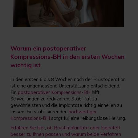
Warum ein postoperativer
Kompressions-BH
in den ersten Wochen
wichtig ist
In den ersten 6 bis 8 Wochen nach der Brustoperation
ist eine angemessene Unterstützung entscheidend.
Ein
postoperativer Kompressions-BH
hilft,
Schwellungen zu reduzieren, Stabilität zu
gewährleisten und die Implantate richtig einheilen zu
lassen. Ein stabilisierender,
hochwertiger
Kompressions-BH
sorgt für eine reibungslose Heilung.
Erfahren Sie hier, ob Brustimplantate oder Eigenfett
besser zu Ihnen passen und warum beide Verfahren