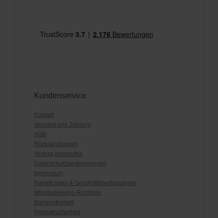
Kundenservice
Kontakt
Versand und Zahlung
AGB
Rücksendungen
Vertrag widerrufen
Datenschutzbestimmungen
Impressum
Rabattcodes & Geschäftsbedingungen
Whistleblowing-Richtlinie
Barrierefreiheit
Produktsicherheit