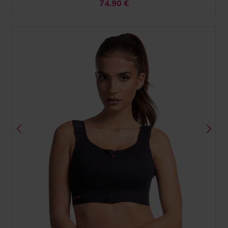
74,90
€