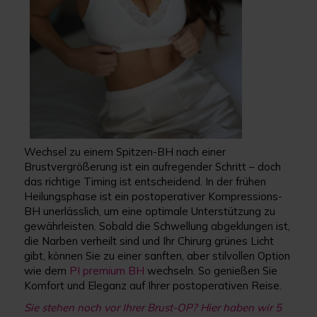
Wechsel zu einem Spitzen-BH nach einer
Brustvergrößerung ist ein aufregender Schritt – doch
das richtige Timing ist entscheidend. In der frühen
Heilungsphase ist ein postoperativer Kompressions-
BH unerlässlich, um eine optimale Unterstützung zu
gewährleisten. Sobald die Schwellung abgeklungen ist,
die Narben verheilt sind und Ihr Chirurg grünes Licht
gibt, können Sie zu einer sanften, aber stilvollen Option
wie dem
PI premium B
H
wechseln. So genießen Sie
Komfort und Eleganz auf Ihrer postoperativen Reise.
Sie stehen noch vor Ihrer Brust-OP? Hier haben wir 5