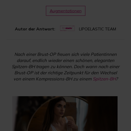
Augmentationen
Autor der Antwort:
LIPOELASTIC TEAM
Nach einer Brust-OP freuen sich viele Patientinnen
darauf, endlich wieder einen schönen, eleganten
Spitzen-BH tragen zu können. Doch wann nach einer
Brust-OP ist der richtige Zeitpunkt für den Wechsel
von einem Kompressions-BH zu einem
Spitzen-BH
?