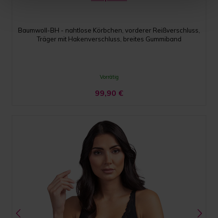
Baumwoll-BH - nahtlose Körbchen, vorderer Reißverschluss,
Träger mit Hakenverschluss, breites Gummiband
Vorrätig
99,90
€