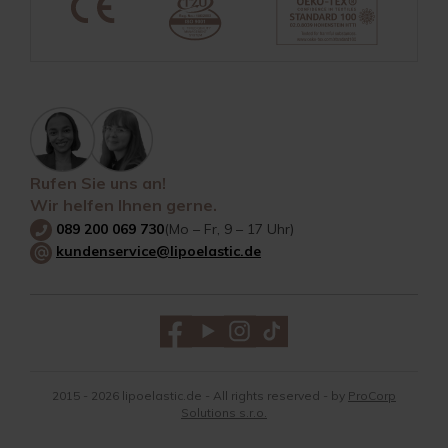
Rufen Sie uns an!
Wir helfen Ihnen gerne.
089 200 069 730
(Mo – Fr, 9 – 17 Uhr)
kundenservice@lipoelastic.de
2015 - 2026 lipoelastic.de - All rights reserved - by
ProCorp
Solutions s.r.o.