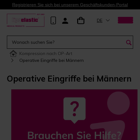
Registrieren Sie sich bei unserem Geschäftskunden-Portal
DE
Kompression nach OP-Art
Operative Eingriffe bei Männern
Operative Eingriffe bei Männern