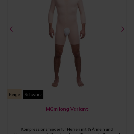
Beige
Schwarz
MGm long Variant
Kompressionsmieder für Herren mit ¾ Ärmeln und