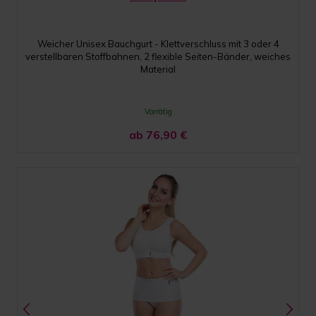
Weicher Unisex Bauchgurt - Klettverschluss mit 3 oder 4
verstellbaren Stoffbahnen, 2 flexible Seiten-Bänder, weiches
Material
Vorrätig
ab 76,90
€