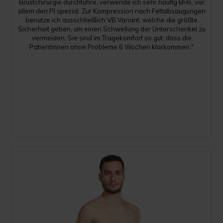
Brustchirurgie durchführe, verwende ich sehr häufig BHs, vor
allem den PI special. Zur Kompression nach Fettabsaugungen
benutze ich ausschließlich VB Variant, welche die größte
Sicherheit geben, um einen Schwellung der Unterschenkel zu
vermeiden. Sie sind im Tragekomfort so gut, dass die
Patientinnen ohne Probleme 6 Wochen klarkommen."