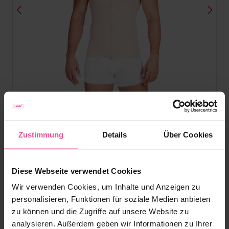
Beige
Schwarz
Zustimmung
Details
Über Cookies
MTmL Comfort
Diese Webseite verwendet Cookies
Lange Gynäkomastie-Kompressionsweste - vorderer
Wir verwenden Cookies, um Inhalte und Anzeigen zu
Reißverschluss
personalisieren, Funktionen für soziale Medien anbieten
zu können und die Zugriffe auf unsere Website zu
analysieren. Außerdem geben wir Informationen zu Ihrer