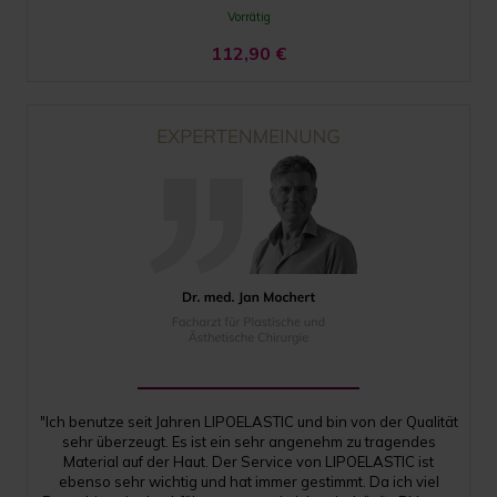
Vorrätig
112,90
€
"Ich benutze seit Jahren LIPOELASTIC und bin von der Qualität
sehr überzeugt. Es ist ein sehr angenehm zu tragendes
Material auf der Haut. Der Service von LIPOELASTIC ist
ebenso sehr wichtig und hat immer gestimmt. Da ich viel