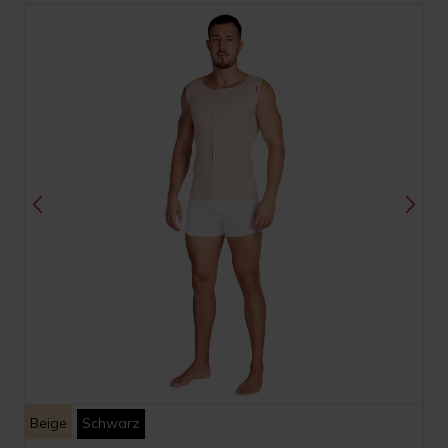
Beige
Schwarz