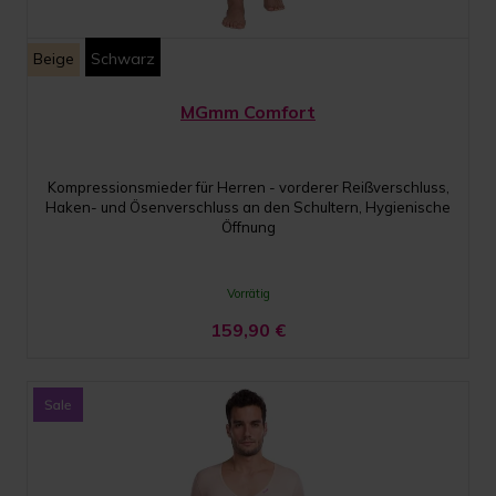
Beige
Schwarz
MGmm Comfort
Kompressionsmieder für Herren - vorderer Reißverschluss,
Haken- und Ösenverschluss an den Schultern, Hygienische
Öffnung
Vorrätig
159,90
€