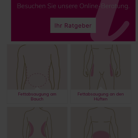
Fettabsaugung am
Fettabsaugung an den
Bauch
Hüften