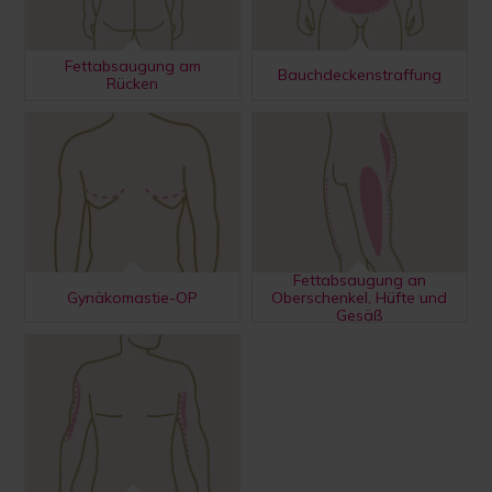
Fettabsaugung am
Bauchdeckenstraffung
Rücken
Fettabsaugung an
Gynäkomastie-OP
Oberschenkel, Hüfte und
Gesäß