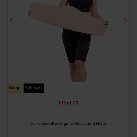
Beige
Schwarz
KPad 01
Schaumstoffeinlage für Bauch und Hüfte