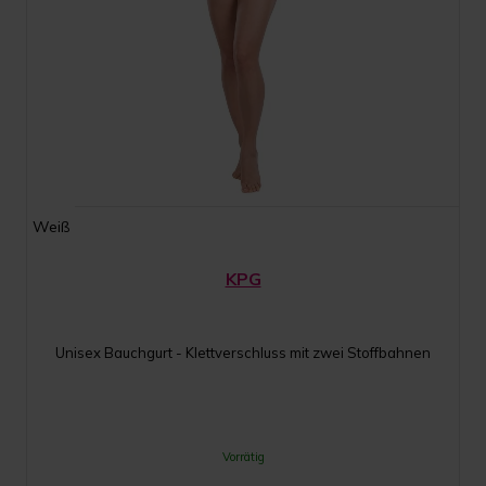
Weiß
KPG
Unisex Bauchgurt - Klettverschluss mit zwei Stoffbahnen
Vorrätig