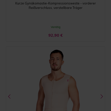
Kurze Gynäkomastie-Kompressionsweste - vorderer
Reißverschluss, verstellbare Träger
Vorrätig
92,90
€