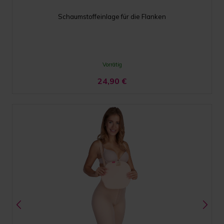
Schaumstoffeinlage für die Flanken
Vorrätig
24,90
€