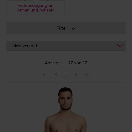
Fettabsaugung an
Armen und Achseln
Filter
Anzeige 1 - 17 von 17
1