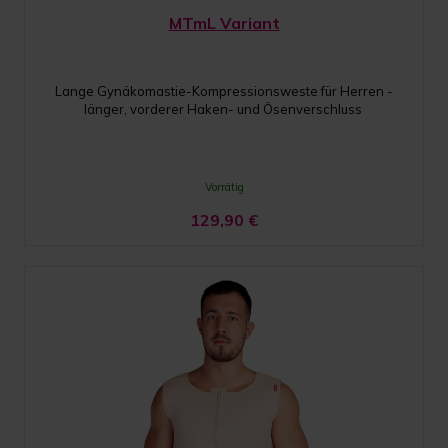
MTmL Variant
Lange Gynäkomastie-Kompressionsweste für Herren -
länger, vorderer Haken- und Ösenverschluss
Vorrätig
129,90
€