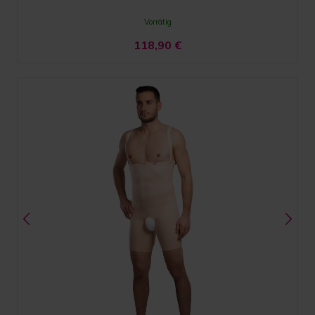
Vorrätig
118,90
€