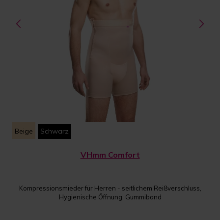
Beige
Schwarz
VHmm Comfort
Kompressionsmieder für Herren - seitlichem Reißverschluss,
Hygienische Öffnung, Gummiband