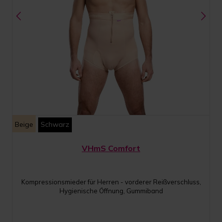
Beige
Schwarz
VHmS Comfort
Kompressionsmieder für Herren - vorderer Reißverschluss,
Hygienische Öffnung, Gummiband