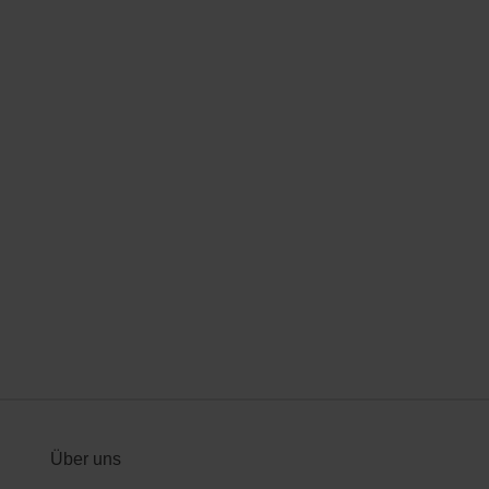
Über uns