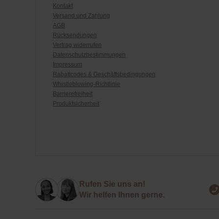
Kontakt
Versand und Zahlung
AGB
Rücksendungen
Vertrag widerrufen
Datenschutzbestimmungen
Impressum
Rabattcodes & Geschäftsbedingungen
Whistleblowing-Richtlinie
Barrierefreiheit
Produktsicherheit
Rufen Sie uns an!
Wir helfen Ihnen gerne.