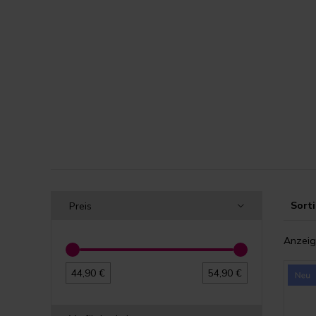
Sorti
Preis
Anzeig
44,90 €
54,90 €