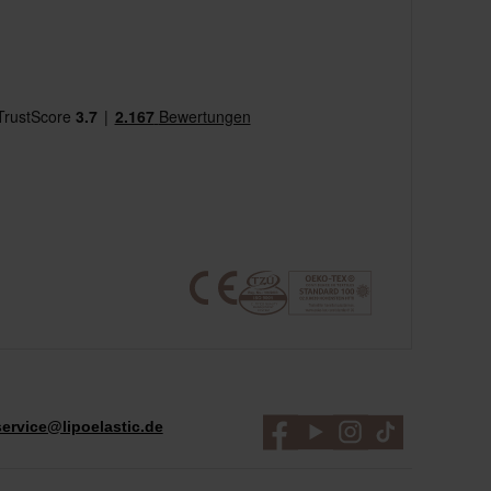
ervice@lipoelastic.de