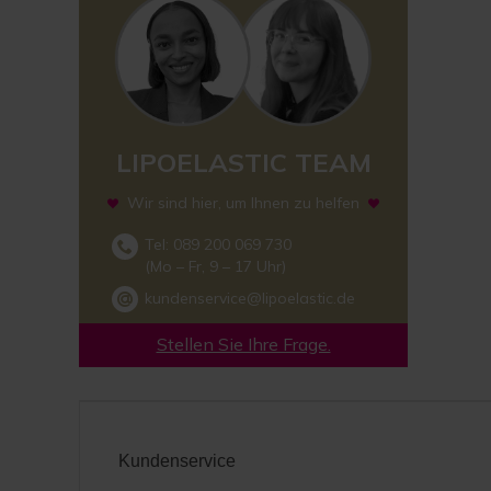
LIPOELASTIC TEAM
Wir sind hier, um Ihnen zu helfen
Tel: 089 200 069 730
(Mo – Fr, 9 – 17 Uhr)
kundenservice@lipoelastic.de
Stellen Sie Ihre Frage.
Kundenservice