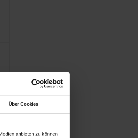
nde
Über Cookies
 Medien anbieten zu können