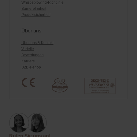
Whistleblowing-Richtlinie
Barrierefreiheit
Produktsicherheit
Über uns
Über uns & Kontakt
Vorteile
Bewertungen
Karriere
B2B e-shop
Rufen Sie uns an!