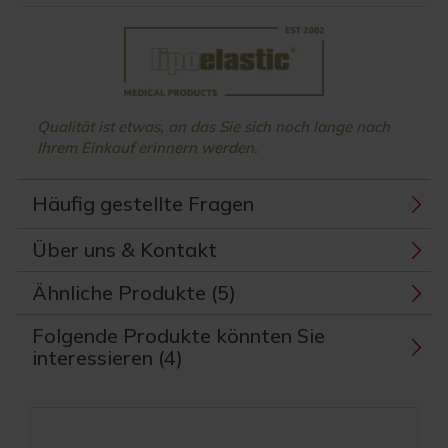
Qualität ist etwas, an das Sie sich noch lange nach
Ihrem Einkauf erinnern werden.
Häufig gestellte Fragen
Über uns & Kontakt
Ähnliche Produkte (5)
Folgende Produkte könnten Sie
interessieren (4)