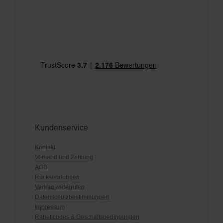
Kundenservice
Kontakt
Versand und Zahlung
AGB
Rücksendungen
Vertrag widerrufen
Datenschutzbestimmungen
Impressum
Rabattcodes & Geschäftsbedingungen