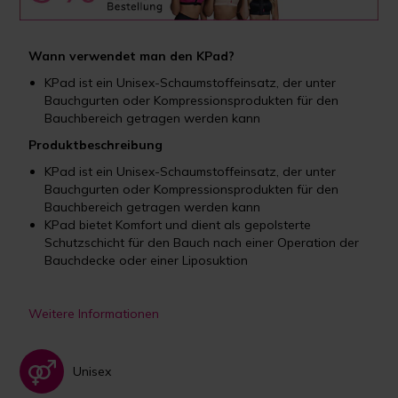
Wann verwendet man den
KPad?
KPad ist ein Unisex-Schaumstoffeinsatz, der unter
Bauchgurten oder Kompressionsprodukten für den
Bauchbereich getragen werden kann
Produktbeschreibung
KPad ist ein Unisex-Schaumstoffeinsatz, der unter
Bauchgurten oder Kompressionsprodukten für den
Bauchbereich getragen werden kann
KPad bietet Komfort und dient als gepolsterte
Schutzschicht für den Bauch nach einer Operation der
Bauchdecke oder einer Liposuktion
Weitere Informationen
Unisex