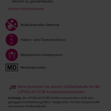
Bereich zu gewährleisten
Weitere Informationen
Antibakterielles Material
Haken- und Ösenverschluss
Medizinische Kompression
Medizinprodukt
Bitte beachten Sie unsere Größentabelle für die
LIPOELASTIC® Kompressionswäsche.
Achtung:
die LIPOELASTIC® Größen entsprechen nicht den
gängigen Konfektionsgrößen. Vergleichen Sie Ihre Körpermaße
mit unserer Größentabelle.