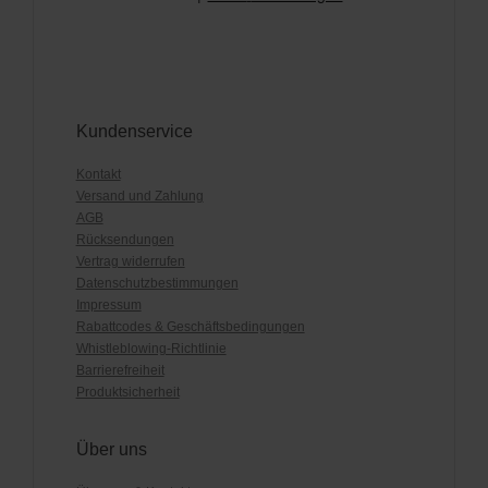
Kundenservice
Kontakt
Versand und Zahlung
AGB
Rücksendungen
Vertrag widerrufen
Datenschutzbestimmungen
Impressum
Rabattcodes & Geschäftsbedingungen
Whistleblowing-Richtlinie
Barrierefreiheit
Produktsicherheit
Über uns