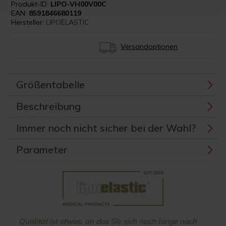
Produkt-ID:
LIPO-VH00V00C
EAN:
8591846680119
Hersteller:
LIPOELASTIC
Versandoptionen
Größentabelle
Beschreibung
Immer noch nicht sicher bei der Wahl?
Parameter
Qualität ist etwas, an das Sie sich noch lange nach