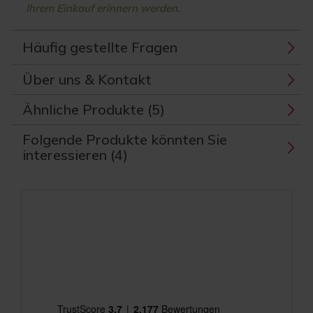
Ihrem Einkauf erinnern werden.
Häufig gestellte Fragen
Über uns & Kontakt
Ähnliche Produkte (5)
Folgende Produkte könnten Sie
interessieren (4)