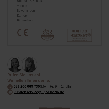
Über uns & Kontakt
Vorteile
Bewertungen
Karriere
B2B e-shop
Rufen Sie uns an!
Wir helfen Ihnen gerne.
089 200 069 730
(Mo – Fr, 9 – 17 Uhr)
kundenservice@lipoelastic.de