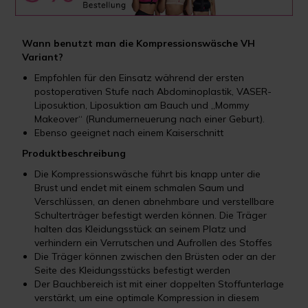
Wann benutzt man die Kompressionswäsche VH
Variant?
Empfohlen für den Einsatz während der ersten
postoperativen Stufe nach Abdominoplastik, VASER-
Liposuktion, Liposuktion am Bauch und „Mommy
Makeover“ (Rundumerneuerung nach einer Geburt).
Ebenso geeignet nach einem Kaiserschnitt
Produktbeschreibung
Die Kompressionswäsche führt bis knapp unter die
Brust und endet mit einem schmalen Saum und
Verschlüssen, an denen abnehmbare und verstellbare
Schulterträger befestigt werden können. Die Träger
halten das Kleidungsstück an seinem Platz und
verhindern ein Verrutschen und Aufrollen des Stoffes
Die Träger können zwischen den Brüsten oder an der
Seite des Kleidungsstücks befestigt werden
Der Bauchbereich ist mit einer doppelten Stoffunterlage
verstärkt, um eine optimale Kompression in diesem