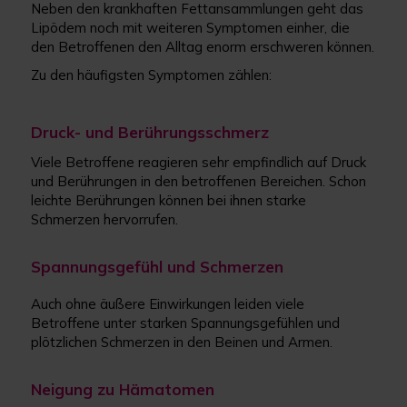
Neben den krankhaften Fettansammlungen geht das
Lipödem noch mit weiteren Symptomen einher, die
den Betroffenen den Alltag enorm erschweren können.
Zu den häufigsten Symptomen zählen:
Druck- und Berührungsschmerz
Viele Betroffene reagieren sehr empfindlich auf Druck
und Berührungen in den betroffenen Bereichen. Schon
leichte Berührungen können bei ihnen starke
Schmerzen hervorrufen.
Spannungsgefühl und Schmerzen
Auch ohne äußere Einwirkungen leiden viele
Betroffene unter starken Spannungsgefühlen und
plötzlichen Schmerzen in den Beinen und Armen.
Neigung zu Hämatomen