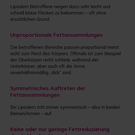
Lipödem Betroffene neigen dazu sehr leicht und
schnell blaue Flecken zu bekommen – oft ohne
ersichtlichen Grund.
Unproportionale Fettansammlungen
Die betroffenen Bereiche passen proportional meist
nicht zum Rest des Körpers. Oftmals ist zum Beispiel
der Oberkörper recht schlank, während der
Unterkörper, aber auch oft die Arme,
unverhältnismäßig „dick“ sind.
Symmetrisches Auftreten der
Fettansammlungen
Ein Lipödem tritt immer symmetrisch – also in beiden
Beinen/Armen – auf.
Keine oder nur geringe Fettreduzierung