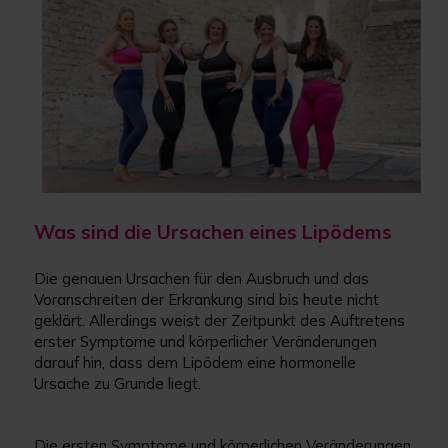
Was sind die Ursachen eines Lipödems
Die genauen Ursachen für den Ausbruch und das
Voranschreiten der Erkrankung sind bis heute nicht
geklärt. Allerdings weist der Zeitpunkt des Auftretens
erster Symptome und körperlicher Veränderungen
darauf hin, dass dem Lipödem eine hormonelle
Ursache zu Grunde liegt.
Die ersten Symptome und körperlichen Veränderungen