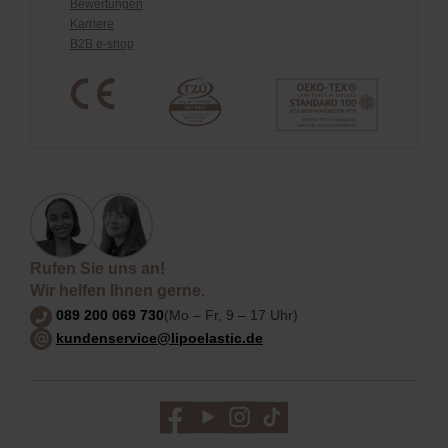
Bewertungen
Karriere
B2B e-shop
Rufen Sie uns an!
Wir helfen Ihnen gerne.
089 200 069 730
(Mo – Fr, 9 – 17 Uhr)
kundenservice@lipoelastic.de