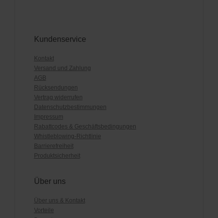
Kundenservice
Kontakt
Versand und Zahlung
AGB
Rücksendungen
Vertrag widerrufen
Datenschutzbestimmungen
Impressum
Rabattcodes & Geschäftsbedingungen
Whistleblowing-Richtlinie
Barrierefreiheit
Produktsicherheit
Über uns
Über uns & Kontakt
Vorteile