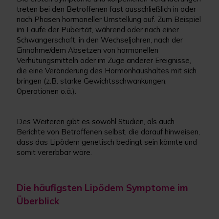
treten bei den Betroffenen fast ausschließlich in oder
nach Phasen hormoneller Umstellung auf. Zum Beispiel
im Laufe der Pubertät, während oder nach einer
Schwangerschaft, in den Wechseljahren, nach der
Einnahme/dem Absetzen von hormonellen
Verhütungsmitteln oder im Zuge anderer Ereignisse,
die eine Veränderung des Hormonhaushaltes mit sich
bringen (z.B. starke Gewichtsschwankungen,
Operationen o.ä.).
Des Weiteren gibt es sowohl Studien, als auch
Berichte von Betroffenen selbst, die darauf hinweisen,
dass das Lipödem genetisch bedingt sein könnte und
somit vererbbar wäre.
Die häufigsten Lipödem Symptome im
Überblick