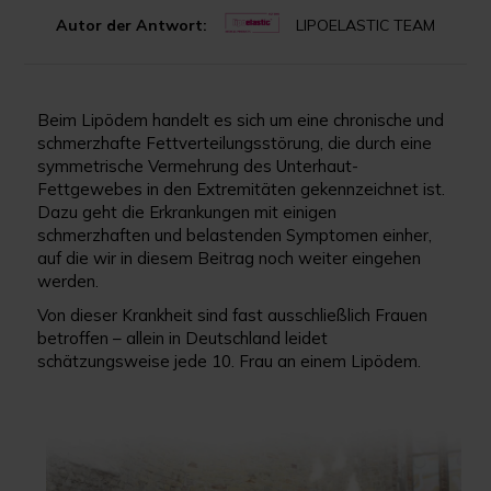
Autor der Antwort:
LIPOELASTIC TEAM
Beim Lipödem handelt es sich um eine chronische und
schmerzhafte Fettverteilungsstörung, die durch eine
symmetrische Vermehrung des Unterhaut-
Fettgewebes in den Extremitäten gekennzeichnet ist.
Dazu geht die Erkrankungen mit einigen
schmerzhaften und belastenden Symptomen einher,
auf die wir in diesem Beitrag noch weiter eingehen
werden.
Von dieser Krankheit sind fast ausschließlich Frauen
betroffen – allein in Deutschland leidet
schätzungsweise jede 10. Frau an einem Lipödem.