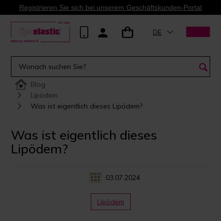
Registrieren Sie sich bei unserem Geschäftskunden-Portal
DE
Blog
Lipödem
Was ist eigentlich dieses Lipödem?
Was ist eigentlich dieses
Lipödem?
03.07.2024
Lipödem