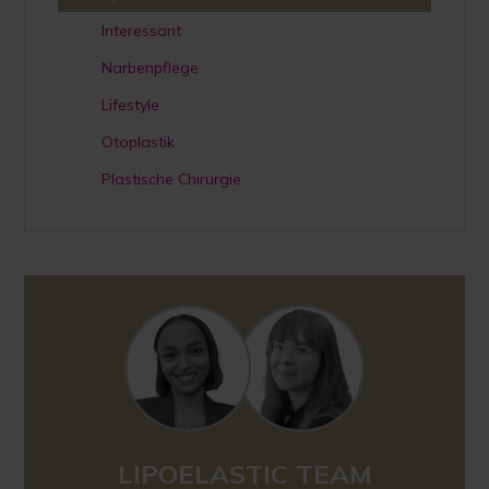
Interessant
Narbenpflege
Lifestyle
Otoplastik
Plastische Chirurgie
LIPOELASTIC TEAM