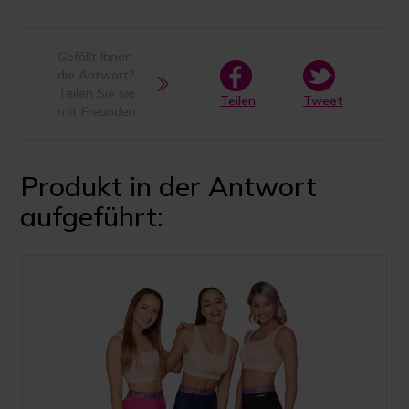
Gefällt Ihnen
die Antwort?
Teilen Sie sie
Teilen
Tweet
mit Freunden.
Produkt in der Antwort
aufgeführt: