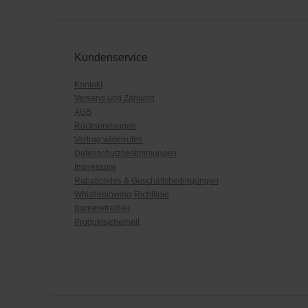
Kundenservice
Kontakt
Versand und Zahlung
AGB
Rücksendungen
Vertrag widerrufen
Datenschutzbestimmungen
Impressum
Rabattcodes & Geschäftsbedingungen
Whistleblowing-Richtlinie
Barrierefreiheit
Produktsicherheit