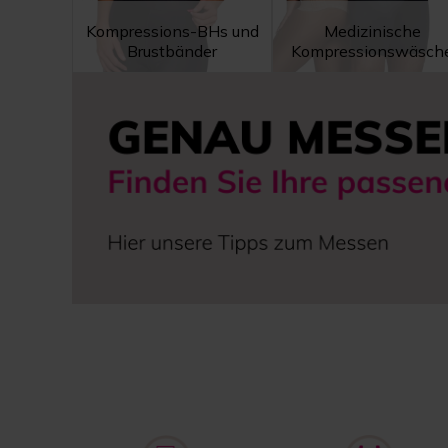
Kompressions-BHs und
Medizinische
Brustbänder
Kompressionswäsch