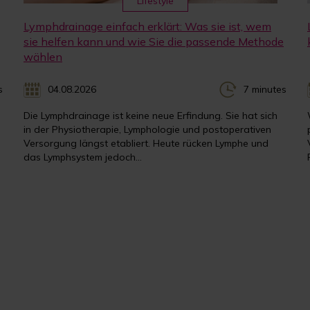
Lifestyle
Lymphdrainage einfach erklärt: Was sie ist, wem
sie helfen kann und wie Sie die passende Methode
wählen
s
04.08.2026
7 minutes
Die Lymphdrainage ist keine neue Erfindung. Sie hat sich
in der Physiotherapie, Lymphologie und postoperativen
Versorgung längst etabliert. Heute rücken Lymphe und
das Lymphsystem jedoch...