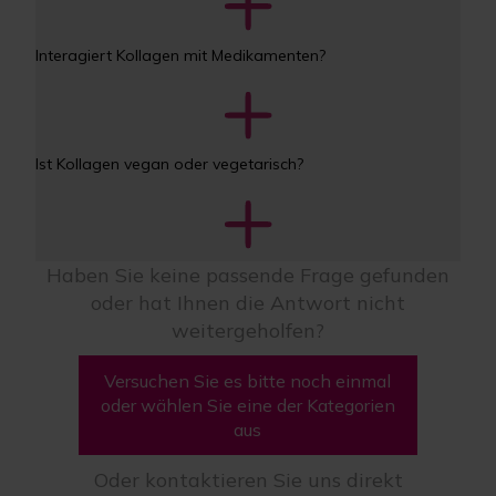
Interagiert Kollagen mit Medikamenten?
Ist Kollagen vegan oder vegetarisch?
Haben Sie keine passende Frage gefunden
oder hat Ihnen die Antwort nicht
weitergeholfen?
Versuchen Sie es bitte noch einmal
oder wählen Sie eine der Kategorien
aus
Oder kontaktieren Sie uns direkt