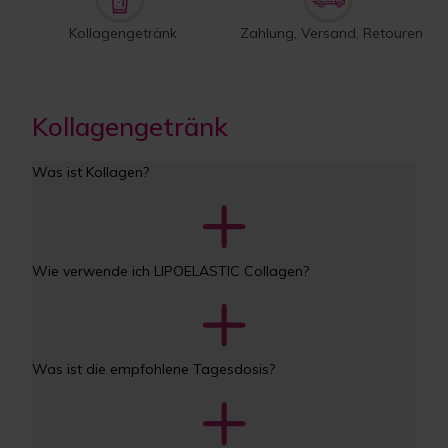
Kollagengetränk
Zahlung, Versand, Retouren
Kollagengetränk
Was ist Kollagen?
Wie verwende ich LIPOELASTIC Collagen?
Was ist die empfohlene Tagesdosis?