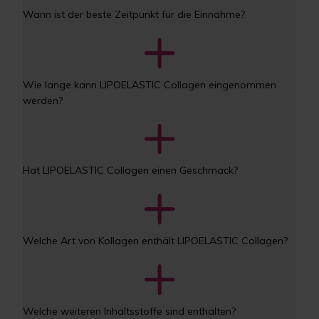
Wann ist der beste Zeitpunkt für die Einnahme?
Wie lange kann LIPOELASTIC Collagen eingenommen 
werden?
Hat LIPOELASTIC Collagen einen Geschmack?
Welche Art von Kollagen enthält LIPOELASTIC Collagen?
Welche weiteren Inhaltsstoffe sind enthalten?