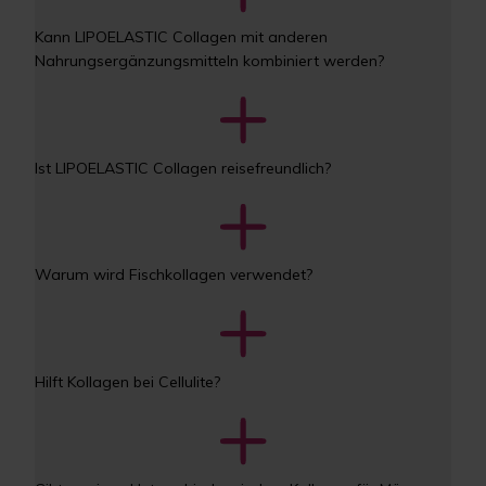
Kann LIPOELASTIC Collagen mit anderen 
Nahrungsergänzungsmitteln kombiniert werden?
Ist LIPOELASTIC Collagen reisefreundlich?
Warum wird Fischkollagen verwendet?
Hilft Kollagen bei Cellulite?