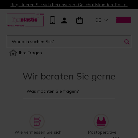
Registrieren Sie sich bei unserem Geschäftskunden-Portal
DE
Ihre Fragen
Wir beraten Sie gerne
Wie vermessen Sie sich
Postoperative