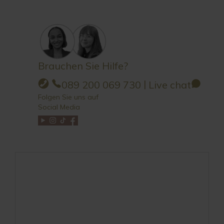
Brauchen Sie Hilfe?
|
089 200 069 730
Live chat
Folgen Sie uns auf
Social Media