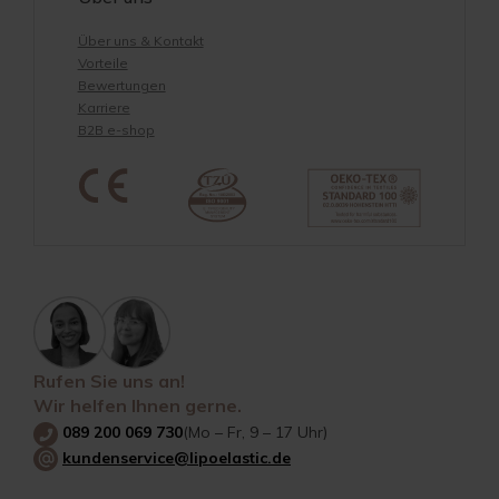
Über uns & Kontakt
Vorteile
Bewertungen
Karriere
B2B e-shop
Rufen Sie uns an!
Wir helfen Ihnen gerne.
089 200 069 730
(Mo – Fr, 9 – 17 Uhr)
kundenservice@lipoelastic.de