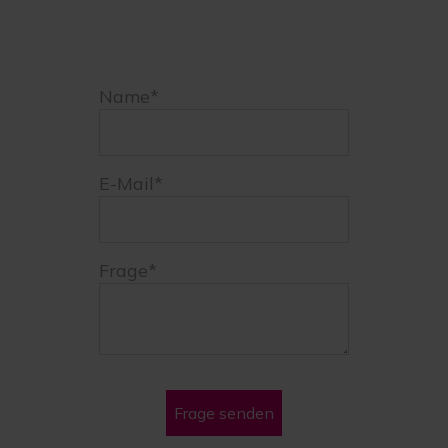
Name*
E-Mail*
Frage*
Frage senden