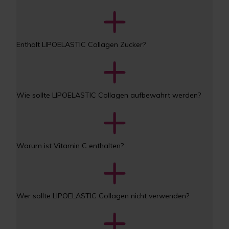
Enthält LIPOELASTIC Collagen Zucker?
Wie sollte LIPOELASTIC Collagen aufbewahrt werden?
Warum ist Vitamin C enthalten?
Wer sollte LIPOELASTIC Collagen nicht verwenden?