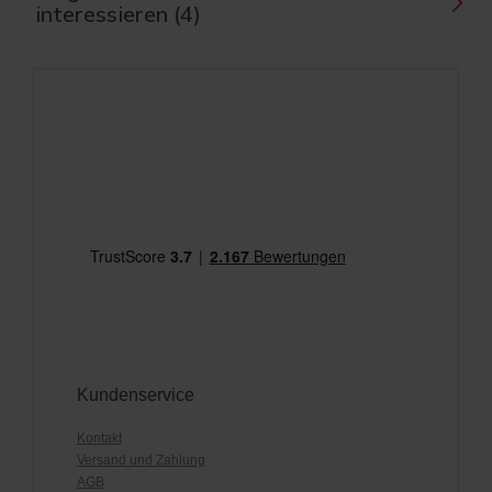
interessieren (4)
Kundenservice
Kontakt
Versand und Zahlung
AGB