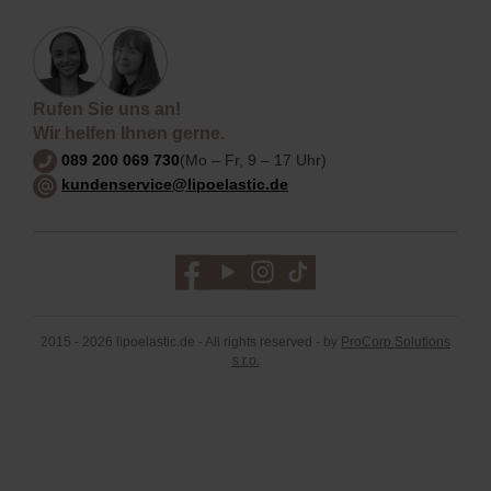
Rufen Sie uns an!
Wir helfen Ihnen gerne.
089 200 069 730
(Mo – Fr, 9 – 17 Uhr)
kundenservice@lipoelastic.de
2015 - 2026 lipoelastic.de - All rights reserved - by
ProCorp Solutions
s.r.o.