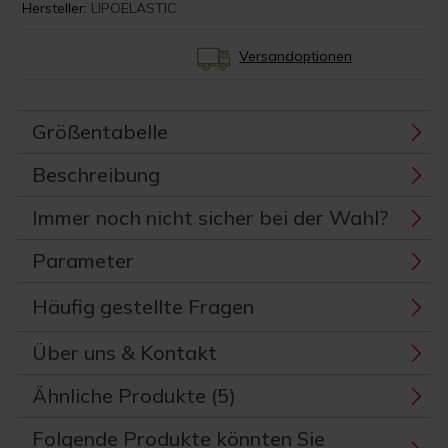
Hersteller:
LIPOELASTIC
Versandoptionen
Größentabelle
Beschreibung
Immer noch nicht sicher bei der Wahl?
Parameter
Häufig gestellte Fragen
Über uns & Kontakt
Ähnliche Produkte (5)
Folgende Produkte könnten Sie