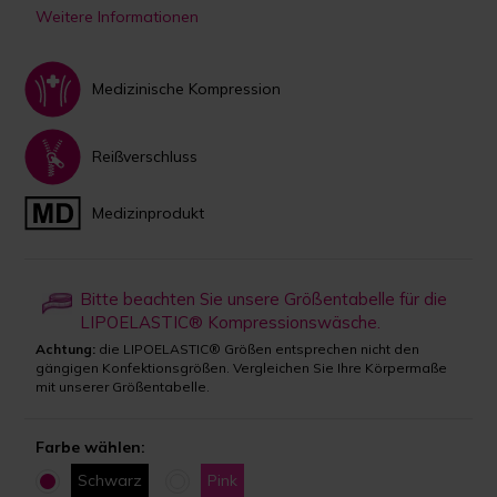
Weitere Informationen
Medizinische Kompression
Reißverschluss
Medizinprodukt
Bitte beachten Sie unsere Größentabelle für die
LIPOELASTIC® Kompressionswäsche.
Achtung:
die LIPOELASTIC® Größen entsprechen nicht den
gängigen Konfektionsgrößen. Vergleichen Sie Ihre Körpermaße
mit unserer Größentabelle.
Farbe wählen:
Schwarz
Pink