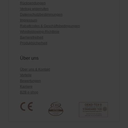
Rücksendungen
Vertrag widerrufen
Datenschutzbestimmungen
Impressum
Rabattcodes & Geschäftsbedingungen
Whistleblowing-Richtlinie
Barrierefreiheit
Produktsicherheit
Über uns
Über uns & Kontakt
Vorteile
Bewertungen
Karriere
B2B e-shop