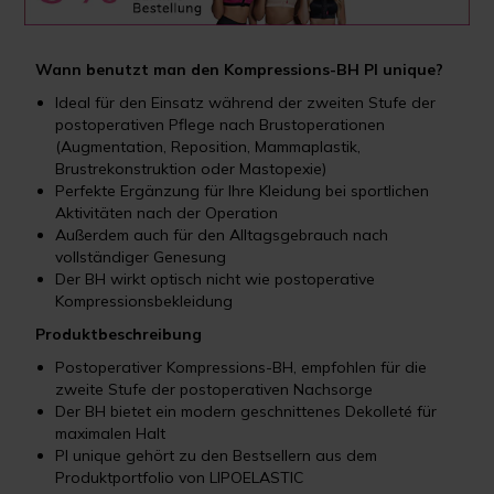
Wann benutzt man den Kompressions-BH PI unique?
Ideal für den Einsatz während der zweiten Stufe der
postoperativen Pflege nach Brustoperationen
(Augmentation, Reposition, Mammaplastik,
Brustrekonstruktion oder Mastopexie)
Perfekte Ergänzung für Ihre Kleidung bei sportlichen
Aktivitäten nach der Operation
Außerdem auch für den Alltagsgebrauch nach
vollständiger Genesung
Der BH wirkt optisch nicht wie postoperative
Kompressionsbekleidung
Produktbeschreibung
Postoperativer Kompressions-BH, empfohlen für die
zweite Stufe der postoperativen Nachsorge
Der BH bietet ein modern geschnittenes Dekolleté für
maximalen Halt
PI unique gehört zu den Bestsellern aus dem
Produktportfolio von LIPOELASTIC