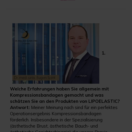
1.
Welche Erfahrungen haben Sie allgemein mit
Kompressionsbandagen gemacht und was
schätzen Sie an den Produkten von LIPOELASTIC?
Antwort:
Meiner Meinung nach sind für ein perfektes
Operationsergebnis Kompressionsbandagen
förderlich. Insbesondere in der Spezialisierung
(ästhetische Brust, ästhetische Bauch- und