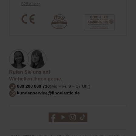
B2B e-shop
Rufen Sie uns an!
Wir helfen Ihnen gerne.
089 200 069 730
(Mo – Fr, 9 – 17 Uhr)
kundenservice@lipoelastic.de