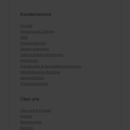
Kundenservice
Kontakt
Versand und Zahlung
AGB
Rücksendungen
Vertrag widerrufen
Datenschutzbestimmungen
Impressum
Rabattcodes & Geschäftsbedingungen
Whistleblowing-Richtlinie
Barrierefreiheit
Produktsicherheit
Über uns
Über uns & Kontakt
Vorteile
Bewertungen
Karriere