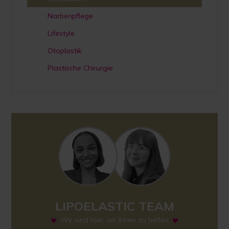
Narbenpflege
Lifestyle
Otoplastik
Plastische Chirurgie
LIPOELASTIC TEAM
Wir sind hier, um Ihnen zu helfen