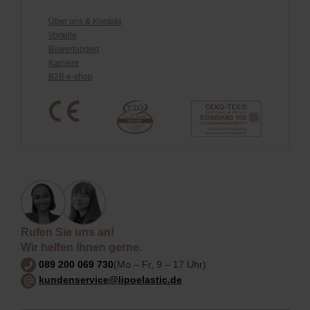
Über uns & Kontakt
Vorteile
Bewertungen
Karriere
B2B e-shop
Rufen Sie uns an!
Wir helfen Ihnen gerne.
089 200 069 730
(Mo – Fr, 9 – 17 Uhr)
kundenservice@lipoelastic.de