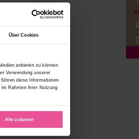
Über Cookies
 Medien anbieten zu können
hrer Verwendung unserer
 führen diese Informationen
ie im Rahmen Ihrer Nutzung
Alle zulassen