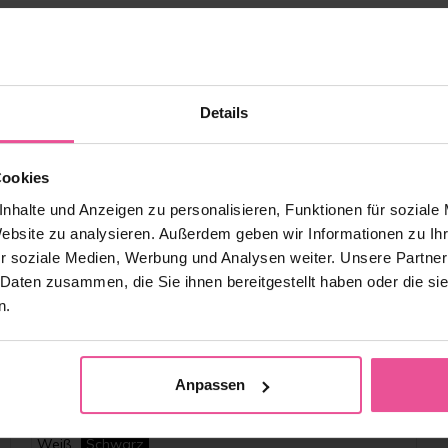
Details
Cookies
nhalte und Anzeigen zu personalisieren, Funktionen für soziale
Website zu analysieren. Außerdem geben wir Informationen zu I
r soziale Medien, Werbung und Analysen weiter. Unsere Partner
 Daten zusammen, die Sie ihnen bereitgestellt haben oder die s
n.
Anpassen
Weiß
Schwarz