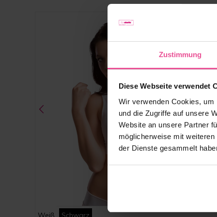
Zustimmung
Diese Webseite verwendet 
Wir verwenden Cookies, um I
und die Zugriffe auf unsere 
Website an unsere Partner fü
möglicherweise mit weiteren
der Dienste gesammelt habe
Weiß
Schwarz