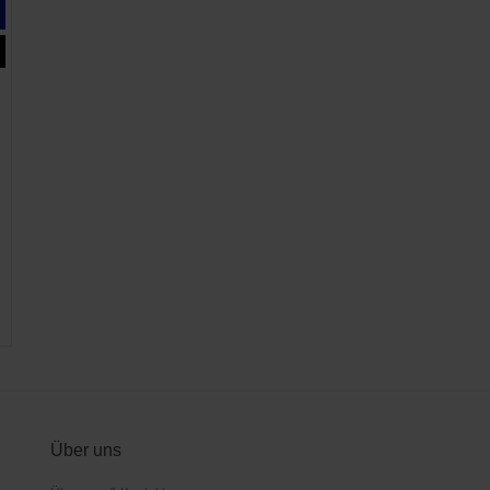
Über uns