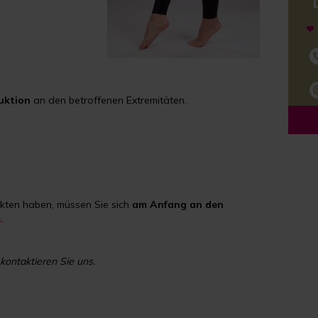
uktion
an den betroffenen Extremitäten.
kten haben, müssen Sie sich
am Anfang an den
.
kontaktieren Sie uns.