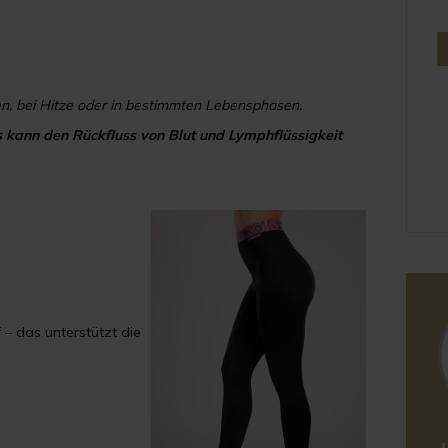
n, bei Hitze oder in bestimmten Lebensphasen.
 kann den Rückfluss von Blut und Lymphflüssigkeit
 – das unterstützt die