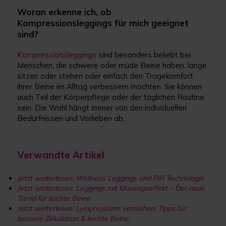
Woran erkenne ich, ob
Kompressionsleggings für mich geeignet
sind?
Kompressionsleggings
sind besonders beliebt bei
Menschen, die schwere oder müde Beine haben, lange
sitzen oder stehen oder einfach den Tragekomfort
ihrer Beine im Alltag verbessern möchten. Sie können
auch Teil der Körperpflege oder der täglichen Routine
sein. Die Wahl hängt immer von den individuellen
Bedürfnissen und Vorlieben ab.
Verwandte Artikel
Jetzt weiterlesen: Wellness Leggings und FIR Technologie
Jetzt weiterlesen: Leggings mit Massageeffekt – Der neue
Trend für leichte Beine
Jetzt weiterlesen: Lymphsystem verstehen: Tipps für
bessere Zirkulation & leichte Beine