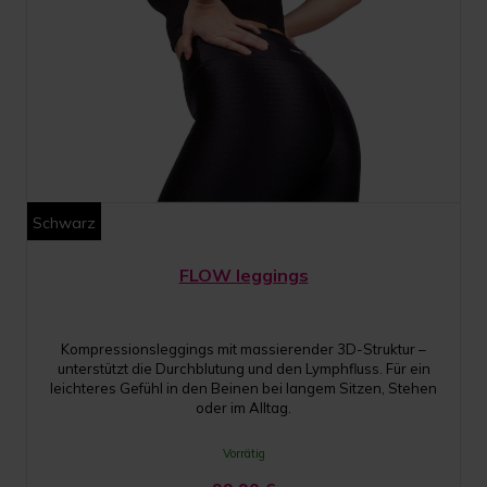
Schwarz
FLOW leggings
Kompressionsleggings mit massierender 3D-Struktur –
unterstützt die Durchblutung und den Lymphfluss. Für ein
leichteres Gefühl in den Beinen bei langem Sitzen, Stehen
oder im Alltag.
Vorrätig