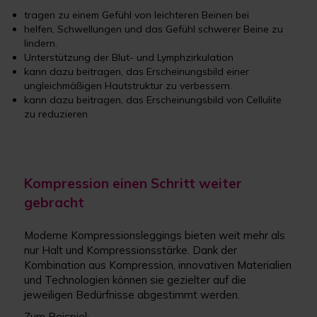
tragen zu einem Gefühl von leichteren Beinen bei
helfen, Schwellungen und das Gefühl schwerer Beine zu
lindern.
Unterstützung der Blut- und Lymphzirkulation
kann dazu beitragen, das Erscheinungsbild einer
ungleichmäßigen Hautstruktur zu verbessern.
kann dazu beitragen, das Erscheinungsbild von Cellulite
zu reduzieren
Kompression einen Schritt weiter
gebracht
Moderne Kompressionsleggings bieten weit mehr als
nur Halt und Kompressionsstärke. Dank der
Kombination aus Kompression, innovativen Materialien
und Technologien können sie gezielter auf die
jeweiligen Bedürfnisse abgestimmt werden.
Zum Beispiel: