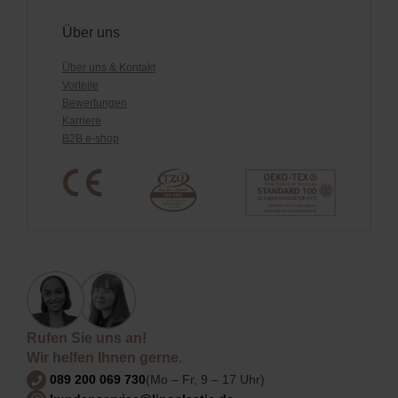
Über uns
Über uns & Kontakt
Vorteile
Bewertungen
Karriere
B2B e-shop
Rufen Sie uns an!
Wir helfen Ihnen gerne.
089 200 069 730
(Mo – Fr, 9 – 17 Uhr)