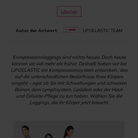
Lifestyle
Autor der Antwort:
LIPOELASTIC TEAM
Kompressionsleggings sind nichts Neues. Doch heute
können sie viel mehr als früher. Deshalb haben wir bei
LIPOELASTIC ein Kompressionssystem entwickelt , das
auf die unterschiedlichen Bedürfnisse Ihres Körpers
eingeht – egal ob Sie mit Schwellungen und schweren
Beinen, dem Lymphsystem, Lipödem oder der Haut-
und Cellulite-Pflege zu tun haben. Wählen Sie die
Leggings, die Ihr Körper jetzt braucht.