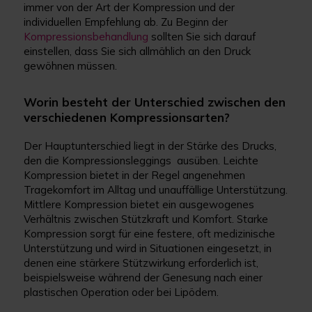
immer von der Art der Kompression und der
individuellen Empfehlung ab. Zu Beginn der
Kompressionsbehandlung
sollten Sie sich darauf
einstellen, dass Sie sich allmählich an den Druck
gewöhnen müssen.
Worin besteht der Unterschied zwischen den
verschiedenen Kompressionsarten?
Der Hauptunterschied liegt in der Stärke des Drucks,
den die Kompressionsleggings ausüben. Leichte
Kompression bietet in der Regel angenehmen
Tragekomfort im Alltag und unauffällige Unterstützung.
Mittlere Kompression bietet ein ausgewogenes
Verhältnis zwischen Stützkraft und Komfort. Starke
Kompression sorgt für eine festere, oft medizinische
Unterstützung und wird in Situationen eingesetzt, in
denen eine stärkere Stützwirkung erforderlich ist,
beispielsweise während der Genesung nach einer
plastischen Operation oder bei Lipödem.