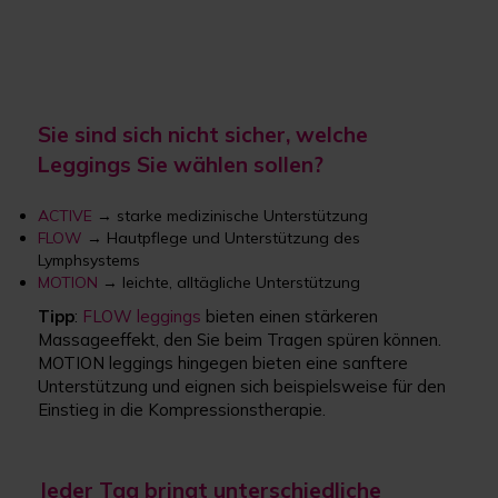
Sie sind sich nicht sicher, welche
Leggings Sie wählen sollen?
ACTIVE
→ starke medizinische Unterstützung
FLOW
→ Hautpflege und Unterstützung des
Lymphsystems
MOTION
→ leichte, alltägliche Unterstützung
Tipp
:
FLOW leggings
bieten einen stärkeren
Massageeffekt, den Sie beim Tragen spüren können.
MOTION leggings hingegen bieten eine sanftere
Unterstützung und eignen sich beispielsweise für den
Einstieg in die Kompressionstherapie.
Jeder Tag bringt unterschiedliche