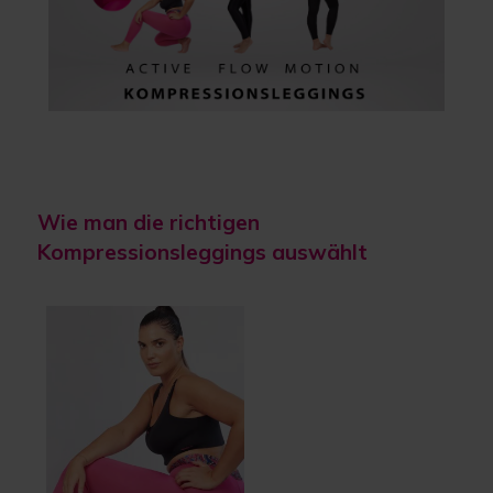
Wie man die richtigen
Kompressionsleggings auswählt