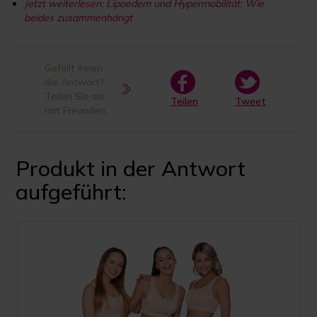
Jetzt weiterlesen: Lipoedem und Hypermobilität: Wie
beides zusammenhängt
Gefällt Ihnen
die Antwort?
Teilen Sie sie
Teilen
Tweet
mit Freunden.
Produkt in der Antwort
aufgeführt: