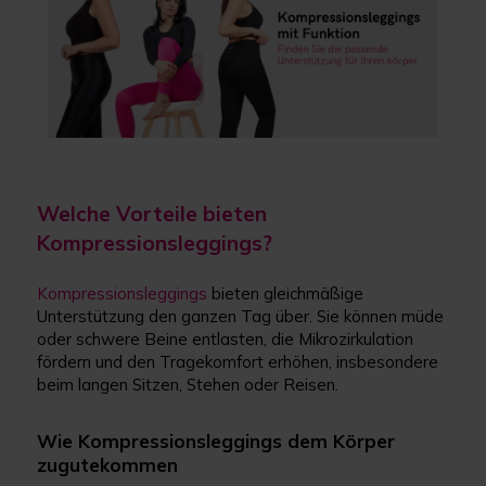
Welche Vorteile bieten
Kompressionsleggings?
Kompressionsleggings
bieten gleichmäßige
Unterstützung den ganzen Tag über. Sie können müde
oder schwere Beine entlasten, die Mikrozirkulation
fördern und den Tragekomfort erhöhen, insbesondere
beim langen Sitzen, Stehen oder Reisen.
Wie Kompressionsleggings dem Körper
zugutekommen