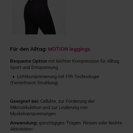
Für den Alltag:
MOTION leggings
Bequeme Option
mit leichter Kompression für Alltag,
Sport und Entspannung
• Lichtkomprimierung mit FIR-Technologie
(Ferninfrarot-Strahlung)
Geeignet bei:
Cellulite, zur Förderung der
Mikrozirkulation und zur Linderung von
Muskelverspannungen
Anwendung:
ganztägiges Tragen, Reisen oder leichte
Aktivitäten