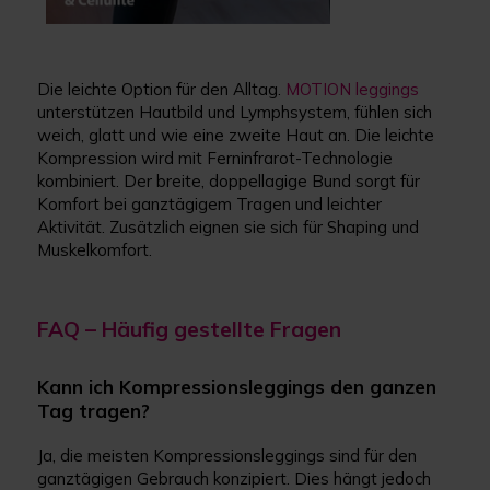
Die leichte Option für den Alltag.
MOTION leggings
unterstützen Hautbild und Lymphsystem, fühlen sich
weich, glatt und wie eine zweite Haut an. Die leichte
Kompression wird mit Ferninfrarot-Technologie
kombiniert. Der breite, doppellagige Bund sorgt für
Komfort bei ganztägigem Tragen und leichter
Aktivität. Zusätzlich eignen sie sich für Shaping und
Muskelkomfort.
FAQ – Häufig gestellte Fragen
Kann ich Kompressionsleggings den ganzen
Tag tragen?
Ja, die meisten Kompressionsleggings sind für den
ganztägigen Gebrauch konzipiert. Dies hängt jedoch