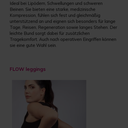
Ideal bei Lipödem, Schwellungen und schweren
Beinen. Sie bieten eine starke, medizinische
Kompression, fühlen sich fest und gleichmäßig
unterstützend an und eignen sich besonders für lange
Tage, Reisen, Regeneration sowie langes Stehen. Der
leichte Bund sorgt dabei für zusätzlichen
Tragekomfort. Auch nach operativen Eingriffen können
sie eine gute Wahl sein.
FLOW leggings