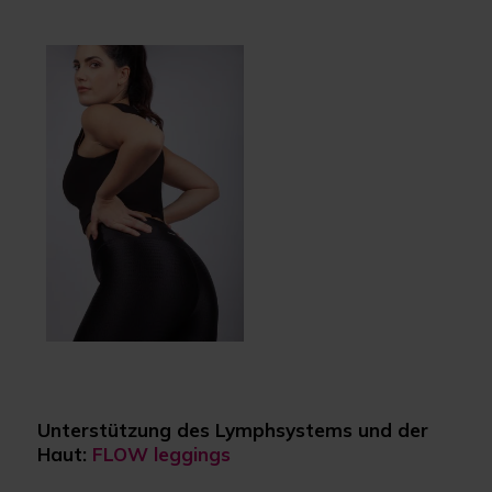
Unterstützung des Lymphsystems und der
Haut:
FLOW leggings