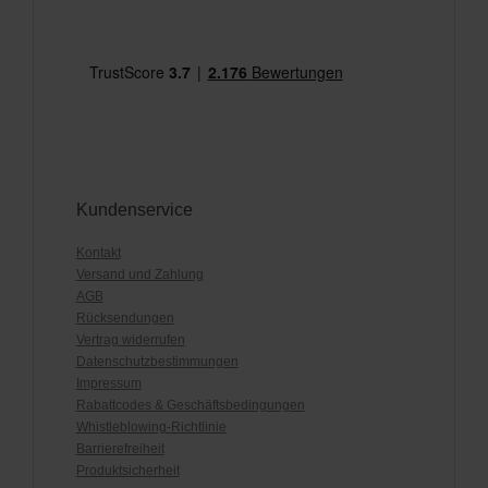
Kundenservice
Kontakt
Versand und Zahlung
AGB
Rücksendungen
Vertrag widerrufen
Datenschutzbestimmungen
Impressum
Rabattcodes & Geschäftsbedingungen
Whistleblowing-Richtlinie
Barrierefreiheit
Produktsicherheit