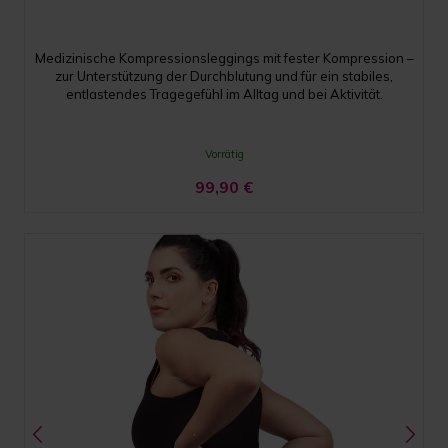
Medizinische Kompressionsleggings mit fester Kompression –
zur Unterstützung der Durchblutung und für ein stabiles,
entlastendes Tragegefühl im Alltag und bei Aktivität.
Vorrätig
99,90
€