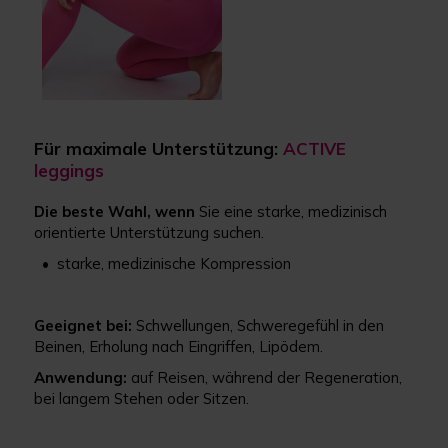
Für maximale Unterstützung:
ACTIVE
leggings
Die beste Wahl, wenn
Sie eine starke, medizinisch
orientierte Unterstützung suchen.
• starke, medizinische Kompression
Geeignet bei:
Schwellungen, Schweregefühl in den
Beinen, Erholung nach Eingriffen, Lipödem.
Anwendung:
auf Reisen, während der Regeneration,
bei langem Stehen oder Sitzen.