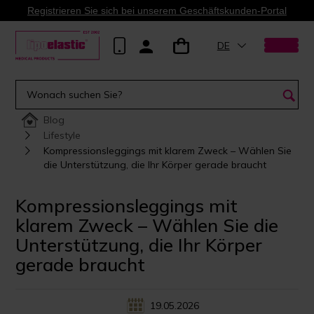
Registrieren Sie sich bei unserem Geschäftskunden-Portal
DE
Blog
Lifestyle
Kompressionsleggings mit klarem Zweck – Wählen Sie
die Unterstützung, die Ihr Körper gerade braucht
Kompressionsleggings mit
klarem Zweck – Wählen Sie die
Unterstützung, die Ihr Körper
gerade braucht
19.05.2026