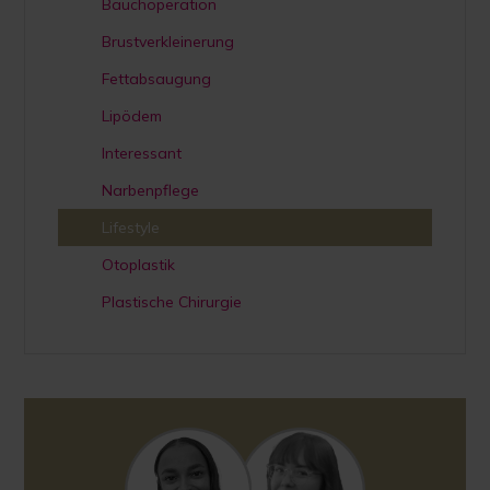
Bauchoperation
Brustverkleinerung
Fettabsaugung
Lipödem
Interessant
Narbenpflege
Lifestyle
Otoplastik
Plastische Chirurgie