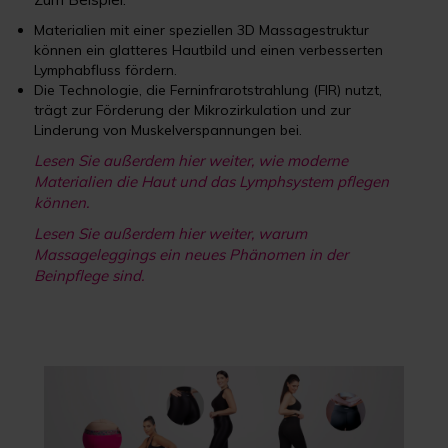
Materialien mit einer speziellen 3D Massagestruktur
können ein glatteres Hautbild und einen verbesserten
Lymphabfluss fördern.
Die Technologie, die Ferninfrarotstrahlung (FIR) nutzt,
trägt zur Förderung der Mikrozirkulation und zur
Linderung von Muskelverspannungen bei.
Lesen Sie außerdem hier weiter, wie moderne
Materialien die Haut und das Lymphsystem pflegen
können.
Lesen Sie außerdem hier weiter, warum
Massageleggings ein neues Phänomen in der
Beinpflege sind.