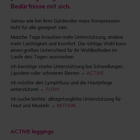
Bedürfnisse mit sich.
Genau wie bei Ihrer Garderobe muss Kompression
nicht für alle geeignet sein.
Manche Tage brauchen mehr Unterstützung, andere
mehr Leichtigkeit und Komfort. Die richtige Wahl kann
einen großen Unterschied für Ihr Wohlbefinden im
Laufe des Tages ausmachen.
Ich benötige starke Unterstützung bei Schwellungen,
Lipödem oder schweren Beinen →
ACTIVE
Ich möchte den Lymphfluss und die Hautpflege
unterstützen →
FLOW
Ich suche leichte, alltagstaugliche Unterstützung für
Haut und Muskeln →
MOTION
ACTIVE leggings