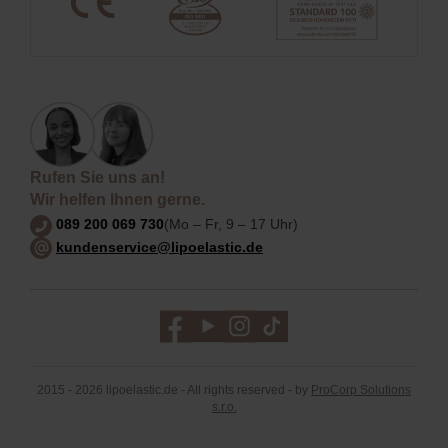
Rufen Sie uns an!
Wir helfen Ihnen gerne.
089 200 069 730
(Mo – Fr, 9 – 17 Uhr)
kundenservice@lipoelastic.de
2015 - 2026 lipoelastic.de - All rights reserved - by
ProCorp Solutions
s.r.o.