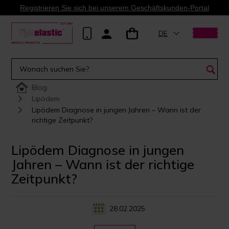
Registrieren Sie sich bei unserem Geschäftskunden-Portal
DE
Blog
Lipödem
Lipödem Diagnose in jungen Jahren – Wann ist der
richtige Zeitpunkt?
Lipödem Diagnose in jungen
Jahren – Wann ist der richtige
Zeitpunkt?
28.02.2025