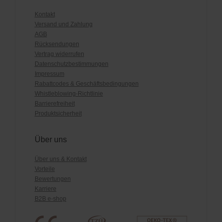
Kontakt
Versand und Zahlung
AGB
Rücksendungen
Vertrag widerrufen
Datenschutzbestimmungen
Impressum
Rabattcodes & Geschäftsbedingungen
Whistleblowing-Richtlinie
Barrierefreiheit
Produktsicherheit
Über uns
Über uns & Kontakt
Vorteile
Bewertungen
Karriere
B2B e-shop