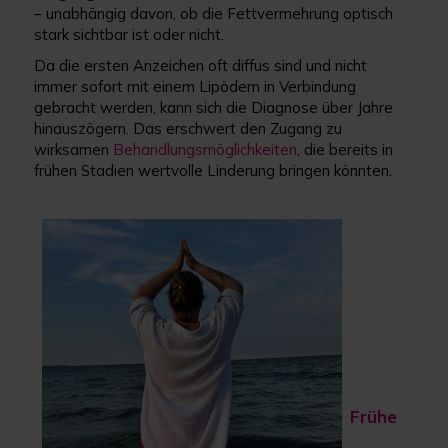
– unabhängig davon, ob die Fettvermehrung optisch
stark sichtbar ist oder nicht.
Da die ersten Anzeichen oft diffus sind und nicht
immer sofort mit einem Lipödem in Verbindung
gebracht werden, kann sich die Diagnose über Jahre
hinauszögern. Das erschwert den Zugang zu
wirksamen
Behandlungsmöglichkeiten
, die bereits in
frühen Stadien wertvolle Linderung bringen könnten.
Frühe