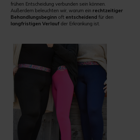
frühen Entscheidung verbunden sein können.
Außerdem beleuchten wir, warum ein
rechtzeitiger
Behandlungsbeginn
oft
entscheidend
für den
langfristigen Verlauf
der Erkrankung ist.