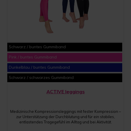
Schwarz / buntes Gummiband
Pink / buntes Gummiband
Dunkelblau / buntes Gummiband
Schwarz / schwarzes Gummiband
ACTIVE leggings
Medizinische Kompressionsleggings mit fester Kompression –
zur Unterstützung der Durchblutung und für ein stabiles,
entlastendes Tragegefühl im Alltag und bei Aktivität.