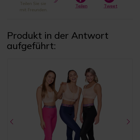
Teilen Sie sie
Teilen
Tweet
mit Freunden.
Produkt in der Antwort
aufgeführt: