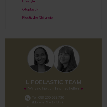
Lifestyle
Otoplastik
Plastische Chirurgie
LIPOELASTIC TEAM
Wir sind hier, um Ihnen zu helfen
Tel: 089 200 069 730
(Mo – Fr, 9 – 17 Uhr)