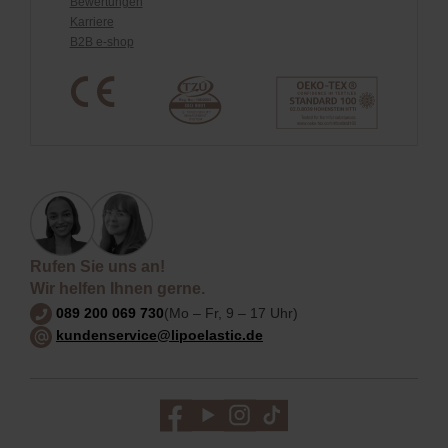
Bewertungen
Karriere
B2B e-shop
Rufen Sie uns an!
Wir helfen Ihnen gerne.
089 200 069 730
(Mo – Fr, 9 – 17 Uhr)
kundenservice@lipoelastic.de