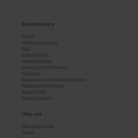
Kundenservice
Kontakt
Versand und Zahlung
AGB
Rücksendungen
Vertrag widerrufen
Datenschutzbestimmungen
Impressum
Rabattcodes & Geschäftsbedingungen
Whistleblowing-Richtlinie
Barrierefreiheit
Produktsicherheit
Über uns
Über uns & Kontakt
Vorteile