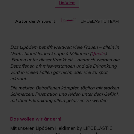
Lipödem
Autor der Antwort:
LIPOELASTIC TEAM
Das Lipödem betrifft weltweit viele Frauen – allein in
Deutschland leiden knapp 4 Millionen (
Quelle
.)
Frauen unter dieser Krankheit – dennoch werden die
Betroffenen oft missverstanden und die Erkrankung
wird in vielen Fällen gar nicht, oder viel zu spät,
erkannt.
Die meisten Betroffenen kämpfen täglich mit starken
Schmerzen, Frustration und leiden unter dem Gefühl,
mit ihrer Erkrankung allein gelassen zu werden.
Das wollen wir ändern!
Mit unseren Lipödem Heldinnen by LIPOELASTIC