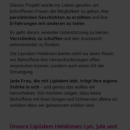
Dieses Projekt wurde ins Leben gerufen, um
betroffenen Frauen die Möglichkeit zu geben, ihre
persönlichen Geschichten zu erzählen
und ihre
Erfahrungen mit anderen zu teilen
.
Es geht darum, einander Unterstützung zu bieten,
Verständnis zu schaffen
und den Austausch
untereinander zu fördern.
Die Lipödem Heldinnen bieten nicht nur einen Raum,
wo Betroffene ihre Herausforderungen offen
ansprechen können, sondern auch einen Ort der
Ermutigung.
Jede Frau, die mit Lipödem lebt, trägt ihre eigene
Stärke in sich
– und genau das wollen wir
hervorheben. Wir möchten zeigen, dass keine
Betroffene mit ihren Sorgen und Schmerzen alleine ist,
sondern dass wir gemeinsam stärker sind.
Unsere Lipödem Heldinnen: Lyn, Jule und