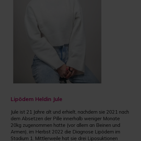
Lipödem Heldin Jule
Jule ist 21 Jahre alt und erhielt, nachdem sie 2021 nach
dem Absetzen der Pille innerhalb weniger Monate
20kg zugenommen hatte (vor allem an Beinen und
Armen), im Herbst 2022 die Diagnose Lipödem im
Stadium 1. Mittlerweile hat sie drei Liposuktionen