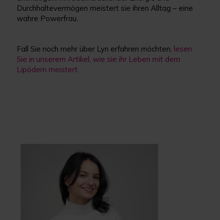
Durchhaltevermögen meistert sie ihren Alltag – eine
wahre Powerfrau.
Fall Sie noch mehr über Lyn erfahren möchten,
lesen
Sie in unserem Artikel, wie sie ihr Leben mit dem
Lipödem meistert.