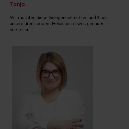
Tanja
Wir möchten diese Gelegenheit nutzen und Ihnen
unsere drei Lipödem Heldinnen etwas genauer
vorstellen.