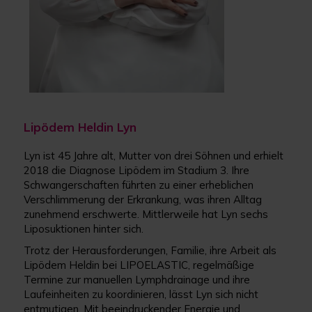
Lipödem Heldin Lyn
Lyn ist 45 Jahre alt, Mutter von drei Söhnen und erhielt
2018 die Diagnose Lipödem im Stadium 3. Ihre
Schwangerschaften führten zu einer erheblichen
Verschlimmerung der Erkrankung, was ihren Alltag
zunehmend erschwerte. Mittlerweile hat Lyn sechs
Liposuktionen hinter sich.
Trotz der Herausforderungen, Familie, ihre Arbeit als
Lipödem Heldin bei LIPOELASTIC, regelmäßige
Termine zur manuellen Lymphdrainage und ihre
Laufeinheiten zu koordinieren, lässt Lyn sich nicht
entmutigen. Mit beeindruckender Energie und