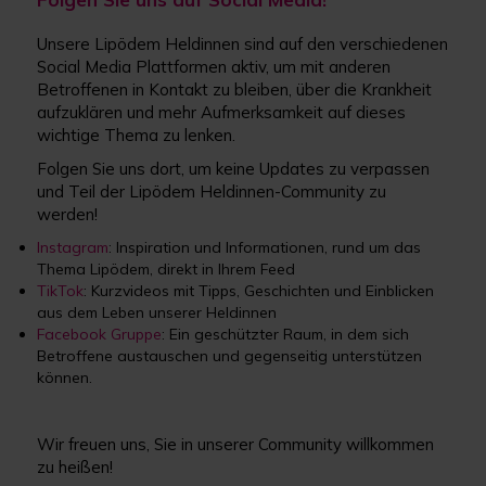
Unsere Lipödem Heldinnen sind auf den verschiedenen
Social Media Plattformen aktiv, um mit anderen
Betroffenen in Kontakt zu bleiben, über die Krankheit
aufzuklären und mehr Aufmerksamkeit auf dieses
wichtige Thema zu lenken.
Folgen Sie uns dort, um keine Updates zu verpassen
und Teil der Lipödem Heldinnen-Community zu
werden!
Instagram
: Inspiration und Informationen, rund um das
Thema Lipödem, direkt in Ihrem Feed
TikTok
: Kurzvideos mit Tipps, Geschichten und Einblicken
aus dem Leben unserer Heldinnen
Facebook Gruppe
: Ein geschützter Raum, in dem sich
Betroffene austauschen und gegenseitig unterstützen
können.
Wir freuen uns, Sie in unserer Community willkommen
zu heißen!