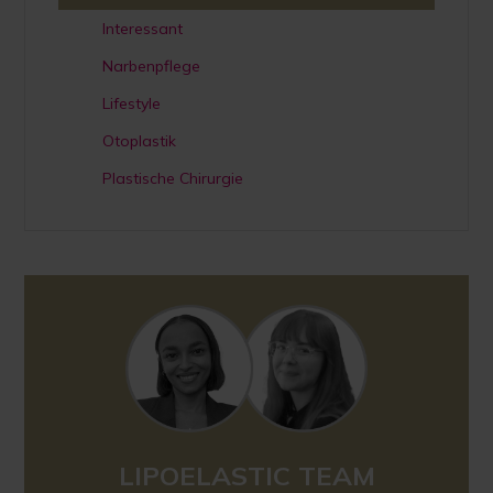
Interessant
Narbenpflege
Lifestyle
Otoplastik
Plastische Chirurgie
LIPOELASTIC TEAM