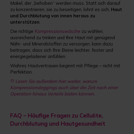
Makel, der „behoben“ werden muss. Statt sich darauf
zu konzentrieren, sie zu beseitigen, lohnt es sich,
Haut
und Durchblutung von innen heraus zu
unterstützen
.
Die richtige
Kompressionswäsche
zu wählen,
ausreichend zu trinken und Ihre Haut mit genügend
Nähr- und Mineralstoffen zu versorgen, kann dazu
beitragen, dass sich Ihre Beine leichter, fester und
energiegeladener anfühlen.
Wahres Hautvertrauen beginnt mit Pflege – nicht mit
Perfektion.
♡
Lesen Sie außerdem hier weiter, warum
Kompressionsleggings auch über die Zeit nach einer
Operation hinaus Vorteile bieten können.
FAQ – Häufige Fragen zu Cellulite,
Durchblutung und Hautgesundheit