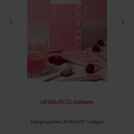
LIPOELASTIC Collagen
Kollagengetränk LIPOELASTIC Collagen