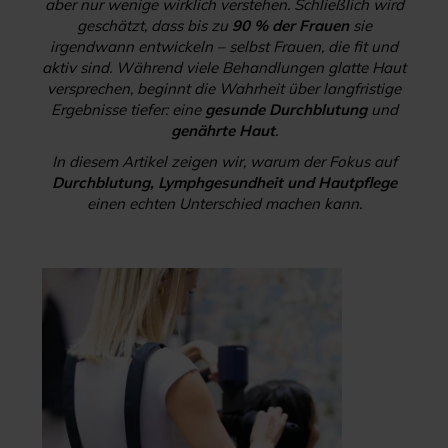
aber nur wenige wirklich verstehen. Schließlich wird
geschätzt, dass bis zu
90 % der Frauen
sie
irgendwann entwickeln – selbst Frauen, die fit und
aktiv sind. Während viele Behandlungen glatte Haut
versprechen, beginnt die Wahrheit über langfristige
Ergebnisse tiefer: eine
gesunde Durchblutung
und
genährte Haut
.
In diesem Artikel zeigen wir, warum der Fokus auf
Durchblutung, Lymphgesundheit und
Hautpflege
einen echten Unterschied machen kann.