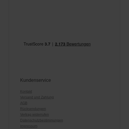
Kundenservice
Kontakt
Versand und Zahlung
AGB
Rücksendungen
Vertrag widerrufen
Datenschutzbestimmungen
Impressum