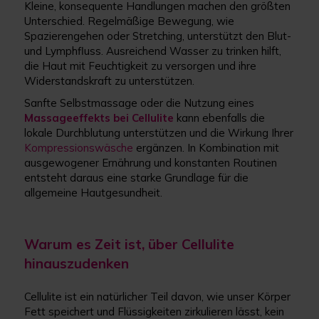
Kleine, konsequente Handlungen machen den größten
Unterschied. Regelmäßige Bewegung, wie
Spazierengehen oder Stretching, unterstützt den Blut-
und Lymphfluss. Ausreichend Wasser zu trinken hilft,
die Haut mit Feuchtigkeit zu versorgen und ihre
Widerstandskraft zu unterstützen.
Sanfte Selbstmassage oder die Nutzung eines
Massageeffekts bei Cellulite
kann ebenfalls die
lokale Durchblutung unterstützen und die Wirkung Ihrer
Kompressionswäsche
ergänzen. In Kombination mit
ausgewogener Ernährung und konstanten Routinen
entsteht daraus eine starke Grundlage für die
allgemeine Hautgesundheit.
Warum es Zeit ist, über Cellulite
hinauszudenken
Cellulite ist ein natürlicher Teil davon, wie unser Körper
Fett speichert und Flüssigkeiten zirkulieren lässt, kein