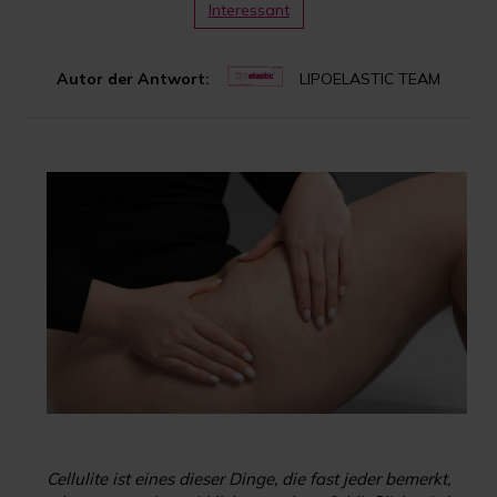
Interessant
Autor der Antwort:
LIPOELASTIC TEAM
Cellulite ist eines dieser Dinge, die fast jeder bemerkt,