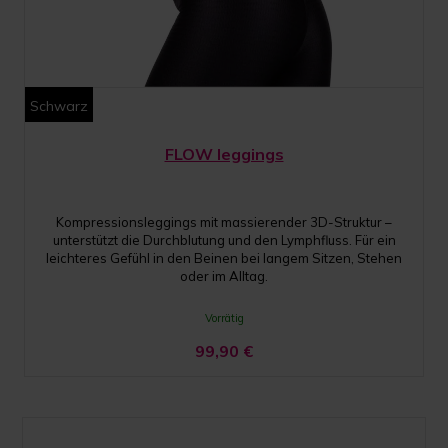
Schwarz
FLOW leggings
Kompressionsleggings mit massierender 3D-Struktur –
unterstützt die Durchblutung und den Lymphfluss. Für ein
leichteres Gefühl in den Beinen bei langem Sitzen, Stehen
oder im Alltag.
Vorrätig
99,90
€