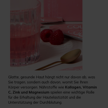
Glatte, gesunde Haut hängt nicht nur davon ab, was
Sie tragen, sondern auch davon, womit Sie Ihren
Körper versorgen. Nährstoffe wie
Kollagen, Vitamin
C, Zink und Magnesium
spielen eine wichtige Rolle
für die Erhaltung der Hautelastizität und die
Unterstützung der Durchblutung.