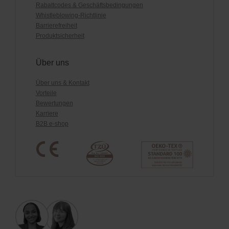
Rabattcodes & Geschäftsbedingungen
Whistleblowing-Richtlinie
Barrierefreiheit
Produktsicherheit
Über uns
Über uns & Kontakt
Vorteile
Bewertungen
Karriere
B2B e-shop