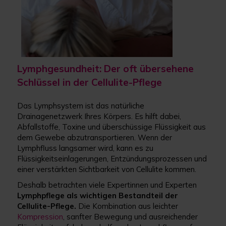
Lymphgesundheit: Der oft übersehene
Schlüssel in der Cellulite-Pflege
Das Lymphsystem ist das natürliche
Drainagenetzwerk Ihres Körpers. Es hilft dabei,
Abfallstoffe, Toxine und überschüssige Flüssigkeit aus
dem Gewebe abzutransportieren. Wenn der
Lymphfluss langsamer wird, kann es zu
Flüssigkeitseinlagerungen, Entzündungsprozessen und
einer verstärkten Sichtbarkeit von Cellulite kommen.
Deshalb betrachten viele Expertinnen und Experten
Lymphpflege als wichtigen Bestandteil der
Cellulite-Pflege.
Die Kombination aus leichter
Kompression
, sanfter Bewegung und ausreichender