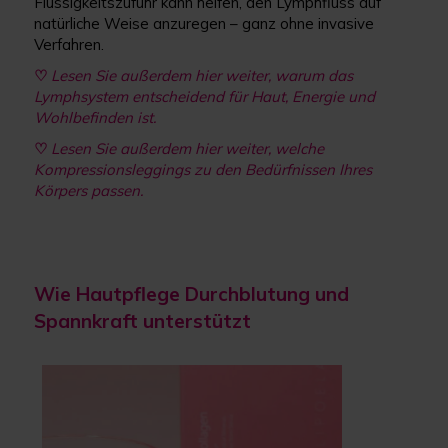
Flüssigkeitszufuhr kann helfen, den Lymphfluss auf
natürliche Weise anzuregen – ganz ohne invasive
Verfahren.
♡
Lesen Sie außerdem hier weiter, warum das
Lymphsystem entscheidend für Haut, Energie und
Wohlbefinden ist.
♡
Lesen Sie außerdem hier weiter, welche
Kompressionsleggings zu den Bedürfnissen Ihres
Körpers passen.
Wie Hautpflege Durchblutung und
Spannkraft unterstützt