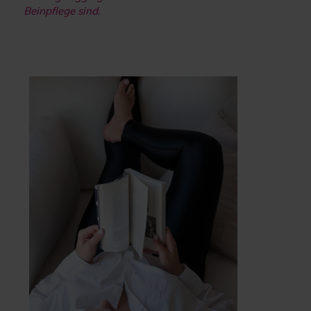
Beinpflege sind.