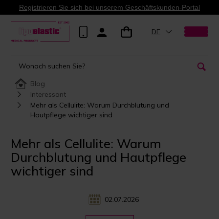
Registrieren Sie sich bei unserem Geschäftskunden-Portal
DE
Blog
Interessant
Mehr als Cellulite: Warum Durchblutung und
Hautpflege wichtiger sind
Mehr als Cellulite: Warum
Durchblutung und Hautpflege
wichtiger sind
02.07.2026