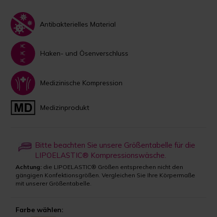
Antibakterielles Material
Haken- und Ösenverschluss
Medizinische Kompression
Medizinprodukt
Bitte beachten Sie unsere Größentabelle für die
LIPOELASTIC® Kompressionswäsche.
Achtung:
die LIPOELASTIC® Größen entsprechen nicht den
gängigen Konfektionsgrößen. Vergleichen Sie Ihre Körpermaße
mit unserer Größentabelle.
Farbe wählen: