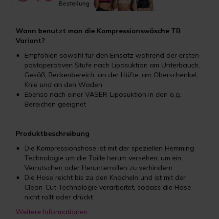
Wann benutzt man die Kompressionswäsche TB
Variant?
Empfohlen sowohl für den Einsatz während der ersten
postoperativen Stufe nach Liposuktion am Unterbauch,
Gesäß, Beckenbereich, an der Hüfte, am Oberschenkel,
Knie und an den Waden
Ebenso nach einer VASER-Liposuktion in den o.g.
Bereichen geeignet
Produktbeschreibung
Die Kompressionshose ist mit der speziellen Hemming
Technologie um die Taille herum versehen, um ein
Verrutschen oder Herunterrollen zu verhindern
Die Hose reicht bis zu den Knöcheln und ist mit der
Clean-Cut Technologie verarbeitet, sodass die Hose
nicht rollt oder drückt
Weitere Informationen