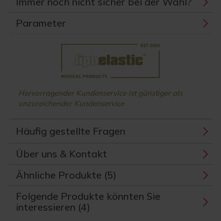
Immer noch nicht sicher bei der Wahl?
Parameter
Hervorragender Kundenservice ist günstiger als
unzureichender Kundenservice
Häufig gestellte Fragen
Über uns & Kontakt
Ähnliche Produkte (5)
Folgende Produkte könnten Sie
interessieren (4)