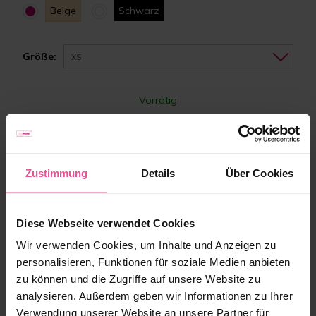
Beige
Schwarz
Größe:
XS
Vorrätig
146,90 €
Zustimmung
Details
Über Cookies
-
+
Zum Warenkorb hinzufügen
Diese Webseite verwendet Cookies
Wir verwenden Cookies, um Inhalte und Anzeigen zu
personalisieren, Funktionen für soziale Medien anbieten
zu können und die Zugriffe auf unsere Website zu
analysieren. Außerdem geben wir Informationen zu Ihrer
Verwendung unserer Website an unsere Partner für