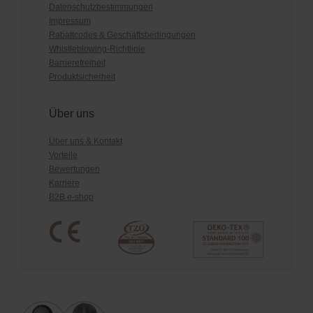
Datenschutzbestimmungen
Impressum
Rabattcodes & Geschäftsbedingungen
Whistleblowing-Richtlinie
Barrierefreiheit
Produktsicherheit
Über uns
Über uns & Kontakt
Vorteile
Bewertungen
Karriere
B2B e-shop