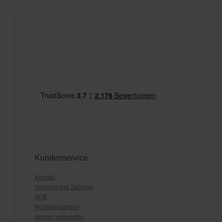
Kundenservice
Kontakt
Versand und Zahlung
AGB
Rücksendungen
Vertrag widerrufen