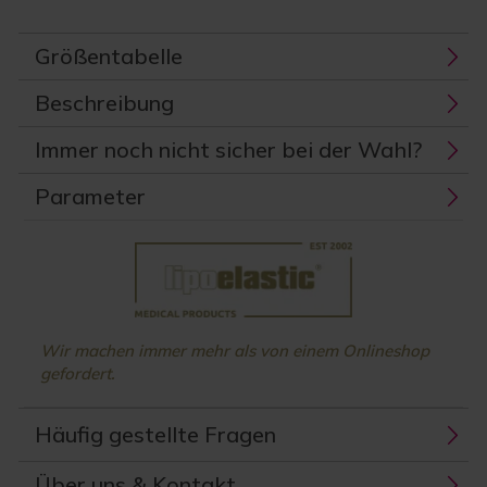
Größentabelle
Beschreibung
Immer noch nicht sicher bei der Wahl?
Parameter
Wir machen immer mehr als von einem Onlineshop
gefordert.
Häufig gestellte Fragen
Über uns & Kontakt