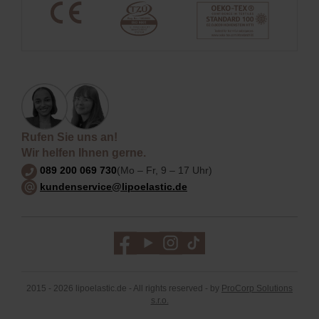
Rufen Sie uns an!
Wir helfen Ihnen gerne.
089 200 069 730
(Mo – Fr, 9 – 17 Uhr)
kundenservice@lipoelastic.de
2015 - 2026 lipoelastic.de - All rights reserved - by
ProCorp Solutions
s.r.o.