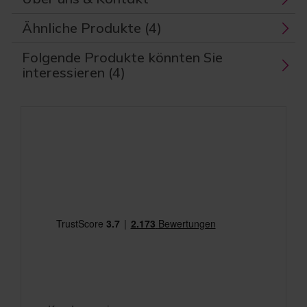
Ähnliche Produkte (4)
Folgende Produkte könnten Sie
interessieren (4)