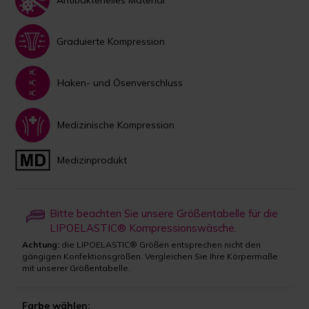
Graduierte Kompression
Haken- und Ösenverschluss
Medizinische Kompression
Medizinprodukt
Bitte beachten Sie unsere Größentabelle für die
LIPOELASTIC® Kompressionswäsche.
Achtung:
die LIPOELASTIC® Größen entsprechen nicht den
gängigen Konfektionsgrößen. Vergleichen Sie Ihre Körpermaße
mit unserer Größentabelle.
Farbe wählen: