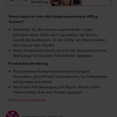
Wann benutzt man die Kompressionshose VBfLg
Variant?
Empfohlen für den Einsatz während der ersten
postoperativen Stufe nach Liposuktion am Bauch,
Gesäß, Beckenbereich, an der Hüfte, am Oberschenkel,
Knie und an den Waden
Diese Kompressionshose ist auch für die postoperative
Nachsorge für Lipödem-Patientinnen geeignet
Produktbeschreibung
Postoperative Kompressionshose mit langem
Hosenbein; speziell nach Liposuktionen für Patientinnen
mit Lipödem entwickelt
Ideal nach Fettabsaugung am Bauch, Gesäß, Hüfte,
Oberschenkel, Knie und Waden geeignet
Weitere Informationen
Antibakterielles Material