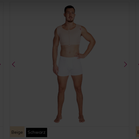
Beige
Schwarz