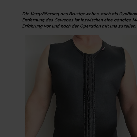
Die Vergrößerung des Brustgewebes, auch als Gynäkomas
Entfernung des Gewebes ist inzwischen eine gängige Met
Erfahrung vor und nach der Operation mit uns zu teilen.