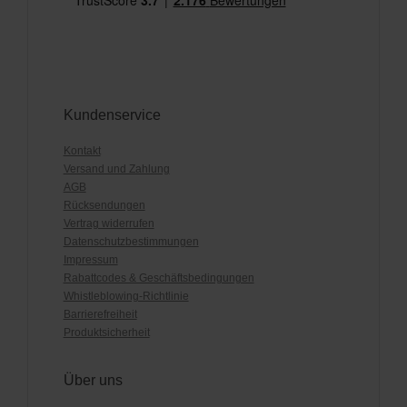
Kundenservice
Kontakt
Versand und Zahlung
AGB
Rücksendungen
Vertrag widerrufen
Datenschutzbestimmungen
Impressum
Rabattcodes & Geschäftsbedingungen
Whistleblowing-Richtlinie
Barrierefreiheit
Produktsicherheit
Über uns