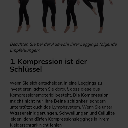
Beachten Sie bei der Auswahl Ihrer Leggings folgende
Empfehlungen:
1. Kompression ist der
Schlüssel
Wenn Sie sich entscheiden, in eine Leggings zu
investieren, achten Sie darauf, dass diese aus
Kompressionsmaterial besteht.
Die Kompression
macht nicht nur Ihre Beine schlanker
, sondern
unterstützt auch das Lymphsystem. Wenn Sie unter
Wassereinlagerungen
,
Schwellungen
und
Cellulite
leiden, dann dürfen Kompressionsleggings in Ihrem
Kleiderschrank nicht fehlen.