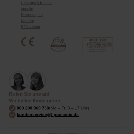
Über uns & Kontakt
Vorteile
Bewertungen
Karriere
B2B e-shop
Rufen Sie uns an!
Wir helfen Ihnen gerne.
089 200 069 730
(Mo – Fr, 9 – 17 Uhr)
kundenservice@lipoelastic.de