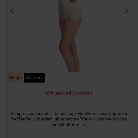
Beige
Schwarz
VH special Comfort
Kompressionsmieder - beidseitiger Reißverschluss, doppelter
Stoff im Bauchbereich, abnehmbare Träger, Hakenverschluss
im Schrittbereich