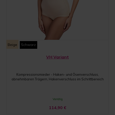
Beige
Schwarz
VH Variant
Kompressionsmieder - Haken- und Ösenverschluss,
abnehmbaren Trägern, Hakenverschluss im Schrittbereich
Vorrätig
114,90
€