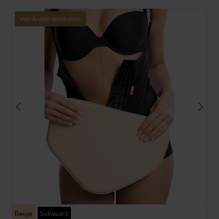
Beige
Schwarz