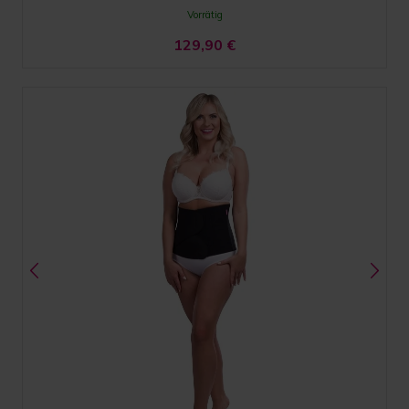
Vorrätig
129,90
€