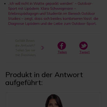
„Ich will nicht in Watte gepackt werden“ – Outdoor-
Sport mit Lipödem. Klara Schweigmann –
Erlebnispädagogin und Studentin im Bereich Outdoor
Studies – zeigt, dass sich beides kombinieren lässt: die
Diagnose Lipödem und die Liebe zum Outdoor-Sport.
Gefällt Ihnen
die Antwort?
Teilen Sie sie
Teilen
Tweet
mit Freunden.
Produkt in der Antwort
aufgeführt: