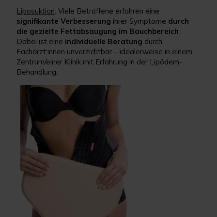
Liposuktion
: Viele Betroffene erfahren eine
signifikante Verbesserung
ihrer Symptome
durch
die gezielte Fettabsaugung im Bauchbereich
.
Dabei ist eine
individuelle Beratung
durch
Fachärzt:innen unverzichtbar – idealerweise in einem
Zentrum/einer Klinik mit Erfahrung in der Lipödem-
Behandlung.