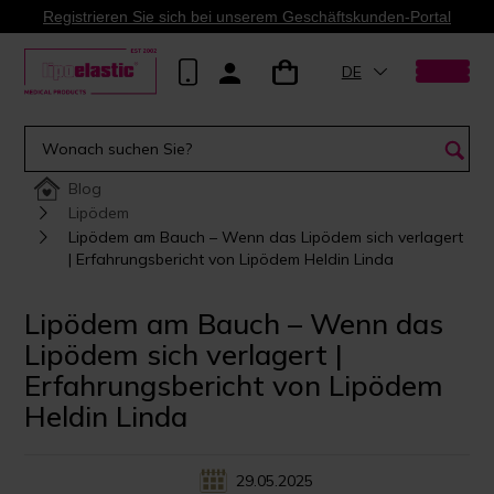
Registrieren Sie sich bei unserem Geschäftskunden-Portal
DE
Blog
Lipödem
Lipödem am Bauch – Wenn das Lipödem sich verlagert
| Erfahrungsbericht von Lipödem Heldin Linda
Lipödem am Bauch – Wenn das
Lipödem sich verlagert |
Erfahrungsbericht von Lipödem
Heldin Linda
29.05.2025