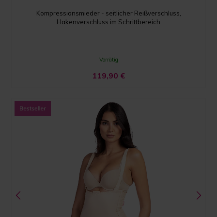
Kompressionsmieder - seitlicher Reißverschluss,
Hakenverschluss im Schrittbereich
Vorrätig
119,90
€