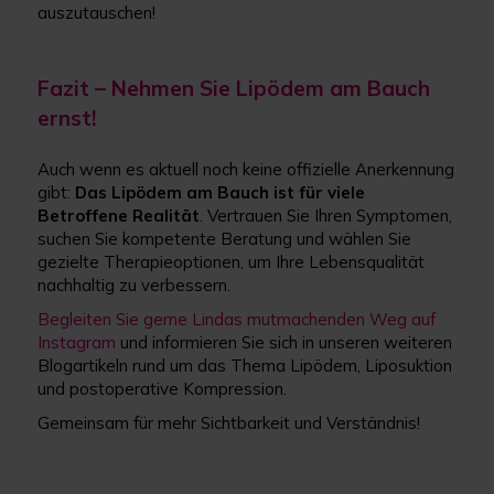
auszutauschen!
Fazit – Nehmen Sie Lipödem am Bauch
ernst!
Auch wenn es aktuell noch keine offizielle Anerkennung
gibt:
Das Lipödem am Bauch ist für viele
Betroffene Realität
. Vertrauen Sie Ihren Symptomen,
suchen Sie kompetente Beratung und wählen Sie
gezielte Therapieoptionen, um Ihre Lebensqualität
nachhaltig zu verbessern.
Begleiten Sie gerne Lindas mutmachenden Weg auf
Instagram
und informieren Sie sich in unseren weiteren
Blogartikeln rund um das Thema Lipödem, Liposuktion
und postoperative Kompression.
Gemeinsam für mehr Sichtbarkeit und Verständnis!