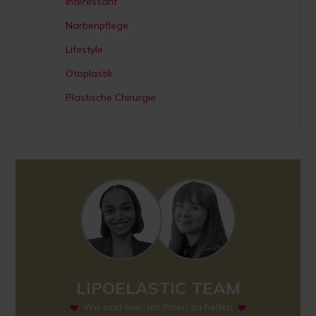
Interessant
Narbenpflege
Lifestyle
Otoplastik
Plastische Chirurgie
LIPOELASTIC TEAM
Wir sind hier, um Ihnen zu helfen